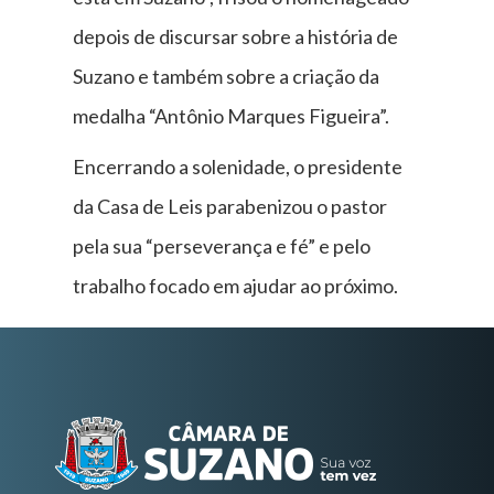
depois de discursar sobre a história de
Suzano e também sobre a criação da
medalha “Antônio Marques Figueira”.
Encerrando a solenidade, o presidente
da Casa de Leis parabenizou o pastor
pela sua “perseverança e fé” e pelo
trabalho focado em ajudar ao próximo.