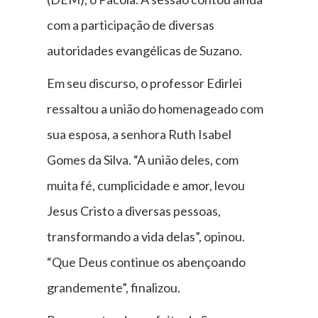
com a participação de diversas
autoridades evangélicas de Suzano.
Em seu discurso, o professor Edirlei
ressaltou a união do homenageado com
sua esposa, a senhora Ruth Isabel
Gomes da Silva. “A união deles, com
muita fé, cumplicidade e amor, levou
Jesus Cristo a diversas pessoas,
transformando a vida delas”, opinou.
“Que Deus continue os abençoando
grandemente”, finalizou.