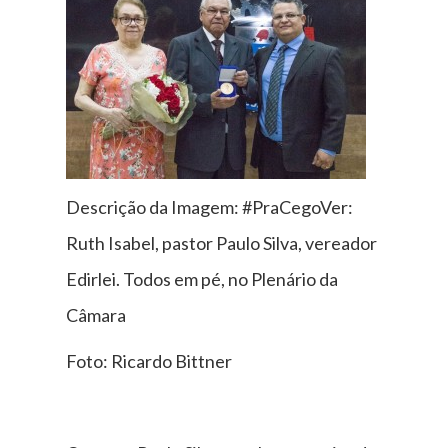
Descrição da Imagem: #PraCegoVer:
Ruth Isabel, pastor Paulo Silva, vereador
Edirlei. Todos em pé, no Plenário da
Câmara
Foto: Ricardo Bittner