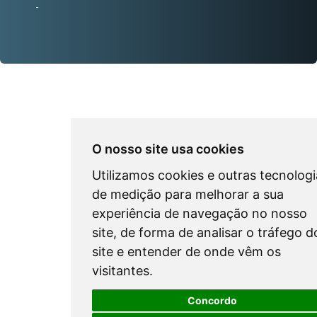
-
O nosso site usa cookies
Utilizamos cookies e outras tecnologi
de medição para melhorar a sua
experiência de navegação no nosso
site, de forma de analisar o tráfego d
site e entender de onde vêm os
visitantes.
Concordo