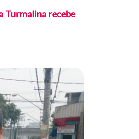
ua Turmalina recebe