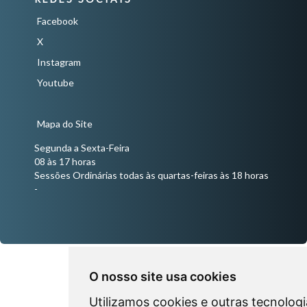
Facebook
X
Instagram
Youtube
Mapa do Site
Segunda a Sexta-Feira
08 às 17 horas
Sessões Ordinárias todas às quartas-feiras às 18 horas
-
O nosso site usa cookies
Utilizamos cookies e outras tecnologi