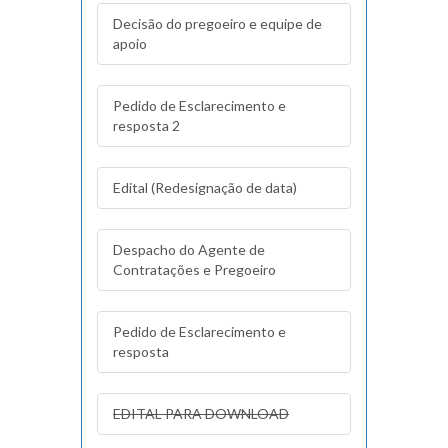
Decisão do pregoeiro e equipe de
apoio
Pedido de Esclarecimento e
resposta 2
Edital (Redesignação de data)
Despacho do Agente de
Contratações e Pregoeiro
Pedido de Esclarecimento e
resposta
EDITAL PARA DOWNLOAD