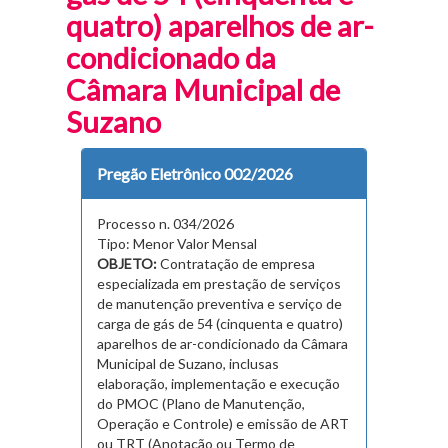
quatro) aparelhos de ar-
condicionado da
Câmara Municipal de
Suzano
Pregão Eletrônico 002/2026
Processo n. 034/2026
Tipo: Menor Valor Mensal
OBJETO:
Contratação de empresa
especializada em prestação de serviços
de manutenção preventiva e serviço de
carga de gás de 54 (cinquenta e quatro)
aparelhos de ar-condicionado da Câmara
Municipal de Suzano, inclusas
elaboração, implementação e execução
do PMOC (Plano de Manutenção,
Operação e Controle) e emissão de ART
ou TRT (Anotação ou Termo de