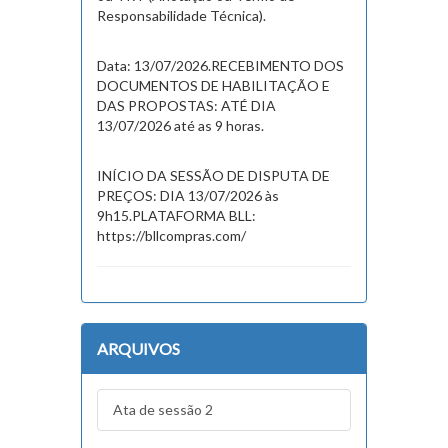
Responsabilidade Técnica).
Data: 13/07/2026.RECEBIMENTO DOS
DOCUMENTOS DE HABILITAÇÃO E
DAS PROPOSTAS: ATÉ DIA
13/07/2026 até as 9 horas.
INÍCIO DA SESSÃO DE DISPUTA DE
PREÇOS: DIA 13/07/2026 às
9h15.PLATAFORMA BLL:
https://bllcompras.com/
ARQUIVOS
Ata de sessão 2