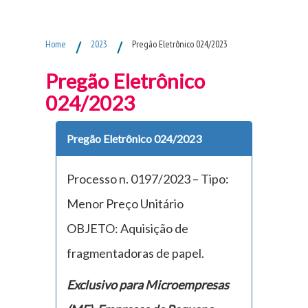
Fim do Menu Principal
Home
/
2023
/
Pregão Eletrônico 024/2023
Pregão Eletrônico
024/2023
Pregão Eletrônico 024/2023
Processo n. 0197/2023 – Tipo:
Menor Preço Unitário
OBJETO: Aquisição de
fragmentadoras de papel.
Exclusivo para Microempresas