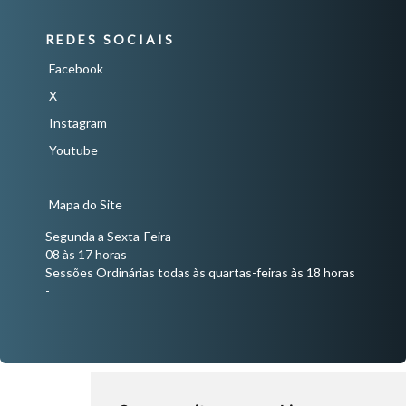
REDES SOCIAIS
Facebook
X
Instagram
Youtube
Mapa do Site
Segunda a Sexta-Feira
08 às 17 horas
Sessões Ordinárias todas às quartas-feiras às 18 horas
-