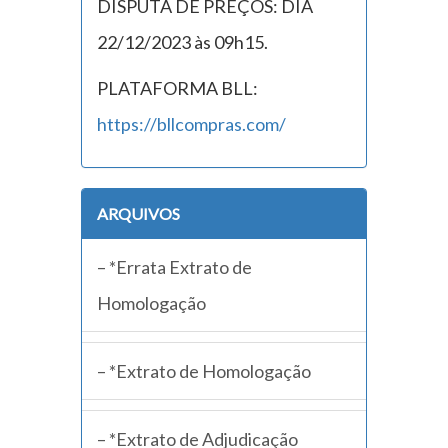
DISPUTA DE PREÇOS: DIA
22/12/2023 às 09h15.
PLATAFORMA BLL:
https://bllcompras.com/
ARQUIVOS
– *Errata Extrato de
Homologação
– *Extrato de Homologação
– *Extrato de Adjudicação