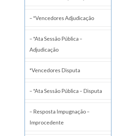
– *Vencedores Adjudicação
– *Ata Sessão Pública –
Adjudicação
*Vencedores Disputa
– *Ata Sessão Pública – Disputa
– Resposta Impugnação –
Improcedente