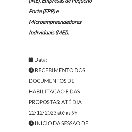
(ME), Empresas de Pequeno
Porte (EPP) e
Microempreendedores
Individuais (MEI).
Data:
RECEBIMENTO DOS
DOCUMENTOS DE
HABILITAÇÃO E DAS
PROPOSTAS: ATÉ DIA
22/12/2023 até as 9h
INÍCIO DA SESSÃO DE