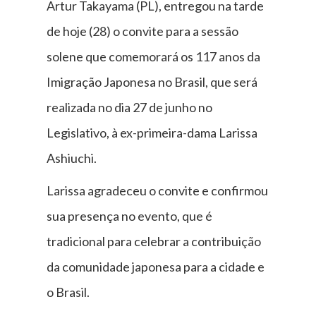
Artur Takayama (PL), entregou na tarde
de hoje (28) o convite para a sessão
solene que comemorará os 117 anos da
Imigração Japonesa no Brasil, que será
realizada no dia 27 de junho no
Legislativo, à ex-primeira-dama Larissa
Ashiuchi.
Larissa agradeceu o convite e confirmou
sua presença no evento, que é
tradicional para celebrar a contribuição
da comunidade japonesa para a cidade e
o Brasil.