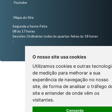
Youtube
Mapa do Site
Segunda a Sexta-Feira
08 às 17 horas
Sessões Ordinárias todas às quartas-feiras às 18 horas
-
O nosso site usa cookies
Utilizamos cookies e outras tecnologi
de medição para melhorar a sua
experiência de navegação no nosso
site, de forma de analisar o tráfego d
site e entender de onde vêm os
visitantes.
Concordo