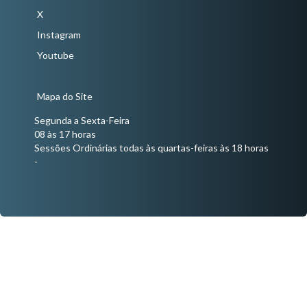
X
Instagram
Youtube
Mapa do Site
Segunda a Sexta-Feira
08 às 17 horas
Sessões Ordinárias todas às quartas-feiras às 18 horas
-