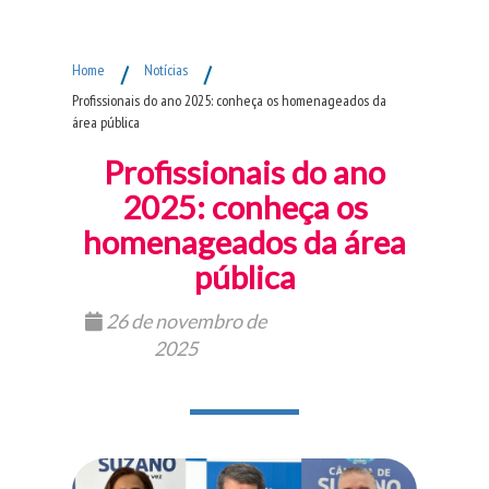
Fim do Menu Principal
Home
/
Notícias
/
Profissionais do ano 2025: conheça os homenageados da
área pública
Profissionais do ano
2025: conheça os
homenageados da área
pública
26 de novembro de
2025