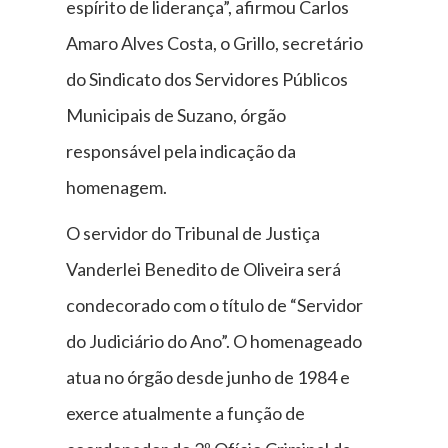
espírito de liderança”, afirmou Carlos
Amaro Alves Costa, o Grillo, secretário
do Sindicato dos Servidores Públicos
Municipais de Suzano, órgão
responsável pela indicação da
homenagem.
O servidor do Tribunal de Justiça
Vanderlei Benedito de Oliveira será
condecorado com o título de “Servidor
do Judiciário do Ano”. O homenageado
atua no órgão desde junho de 1984 e
exerce atualmente a função de