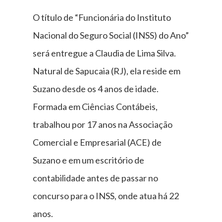
O título de “Funcionária do Instituto
Nacional do Seguro Social (INSS) do Ano”
será entregue a Claudia de Lima Silva.
Natural de Sapucaia (RJ), ela reside em
Suzano desde os 4 anos de idade.
Formada em Ciências Contábeis,
trabalhou por 17 anos na Associação
Comercial e Empresarial (ACE) de
Suzano e em um escritório de
contabilidade antes de passar no
concurso para o INSS, onde atua há 22
anos.