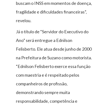
buscam o INSS em momentos de doença,
fragilidade e dificuldades financeiras”,
revelou.
Já o título de “Servidor do Executivo do
Ano” será entregue a Ednilson
Felisberto. Ele atua desde junho de 2000
na Prefeitura de Suzano como motorista.
“Ednilson Felisberto exerce essa função
com maestria e é respeitado pelos
companheiros de profissão,
demonstrando sempre muita
responsabilidade, competência e