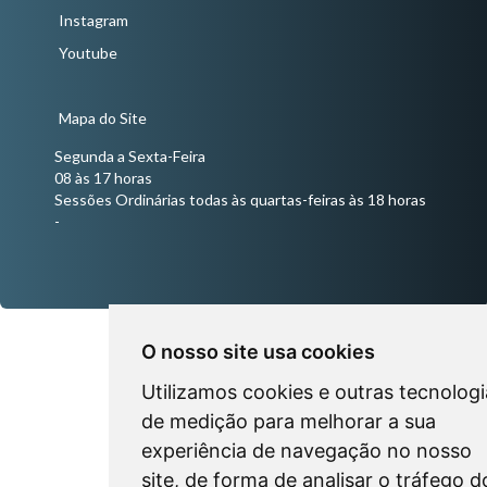
Instagram
Youtube
Mapa do Site
Segunda a Sexta-Feira
08 às 17 horas
Sessões Ordinárias todas às quartas-feiras às 18 horas
-
O nosso site usa cookies
Utilizamos cookies e outras tecnologi
de medição para melhorar a sua
experiência de navegação no nosso
site, de forma de analisar o tráfego d