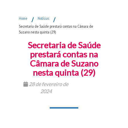
Fim do Menu Principal
Home
/
Notícias
/
Secretaria de Saúde prestará contas na Câmara de
Suzano nesta quinta (29)
Secretaria de Saúde
prestará contas na
Câmara de Suzano
nesta quinta (29)
28 de fevereiro de
2024