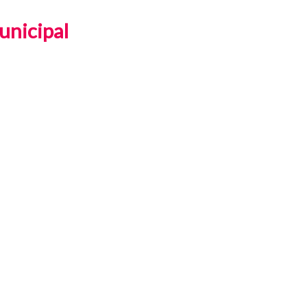
unicipal