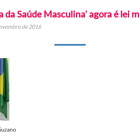
 da Saúde Masculina’ agora é lei m
ovembro de 2016
 Suzano