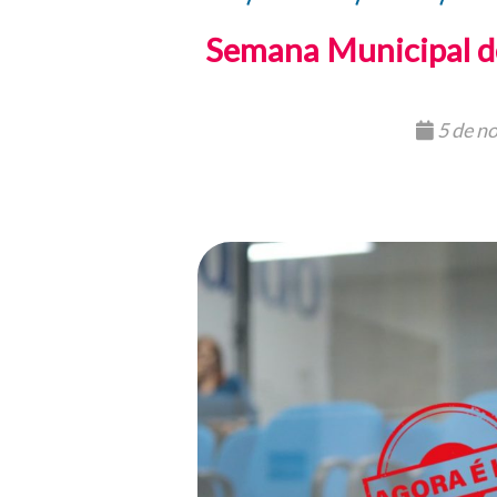
Semana Municipal de
5 de n