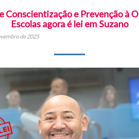
 Conscientização e Prevenção à Ob
Escolas agora é lei em Suzano
ovembro de 2025