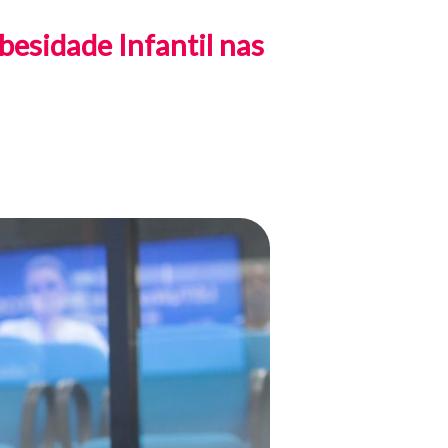
esidade Infantil nas