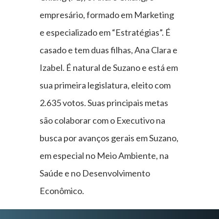
empresário, formado em Marketing
e especializado em “Estratégias”. É
casado e tem duas filhas, Ana Clara e
Izabel. É natural de Suzano e está em
sua primeira legislatura, eleito com
2.635 votos. Suas principais metas
são colaborar com o Executivo na
busca por avanços gerais em Suzano,
em especial no Meio Ambiente, na
Saúde e no Desenvolvimento
Econômico.