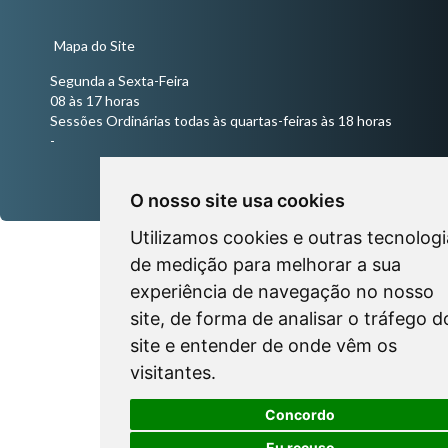
Mapa do Site
Segunda a Sexta-Feira
08 às 17 horas
Sessões Ordinárias todas às quartas-feiras às 18 horas
-
O nosso site usa cookies
Utilizamos cookies e outras tecnologi
de medição para melhorar a sua
experiência de navegação no nosso
site, de forma de analisar o tráfego d
site e entender de onde vêm os
visitantes.
Concordo
Eu recuso