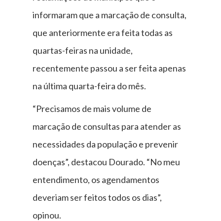
informaram que a marcação de consulta,
que anteriormente era feita todas as
quartas-feiras na unidade,
recentemente passou a ser feita apenas
na última quarta-feira do mês.
“Precisamos de mais volume de
marcação de consultas para atender as
necessidades da população e prevenir
doenças”, destacou Dourado. “No meu
entendimento, os agendamentos
deveriam ser feitos todos os dias”,
opinou.