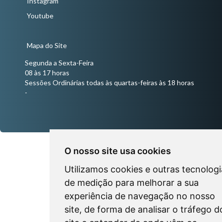
Instagram
Youtube
Mapa do Site
Segunda a Sexta-Feira
08 às 17 horas
Sessões Ordinárias todas às quartas-feiras às 18 horas
-
O nosso site usa cookies
Utilizamos cookies e outras tecnologi
de medição para melhorar a sua
experiência de navegação no nosso
site, de forma de analisar o tráfego d