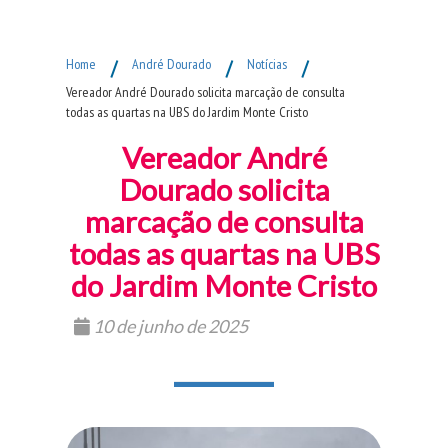
Fim do Menu Principal
Home
/
André Dourado
/
Notícias
/
Vereador André Dourado solicita marcação de consulta
todas as quartas na UBS do Jardim Monte Cristo
Vereador André
Dourado solicita
marcação de consulta
todas as quartas na UBS
do Jardim Monte Cristo
10 de junho de 2025