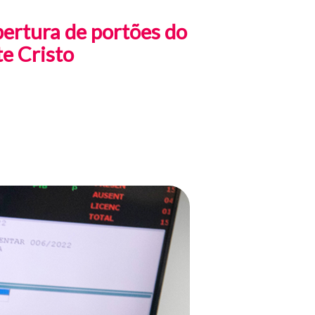
ertura de portões do
e Cristo