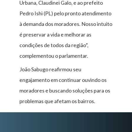
Urbana, Claudinei Galo, e ao prefeito
Pedro Ishi (PL) pelo pronto atendimento
à demanda dos moradores. Nosso intuito
é preservar a vida e melhorar as
condições de todos da região”,
complementou o parlamentar.
João Sabugo reafirmou seu
engajamento em continuar ouvindo os
moradores e buscando soluções para os
problemas que afetam os bairros.