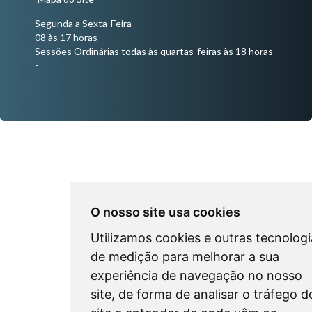
Segunda a Sexta-Feira
08 às 17 horas
Sessões Ordinárias todas às quartas-feiras às 18 horas
-
O nosso site usa cookies
Utilizamos cookies e outras tecnologi
de medição para melhorar a sua
experiência de navegação no nosso
site, de forma de analisar o tráfego d