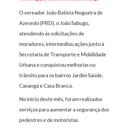
O vereador João Batista Nogueira de
Azevedo (PRD), o João Sabugo,
atendendo às solicitações de
moradores, intermediou ações junto à
Secretaria de Transporte e Mobilidade
Urbana e conquistou melhorias no
trânsito para os bairros Jardim Saúde,
Caxangá e Casa Branca.
No início deste mês, foram realizados
serviços para aumentar a segurança dos
pedestres e de motoristas.