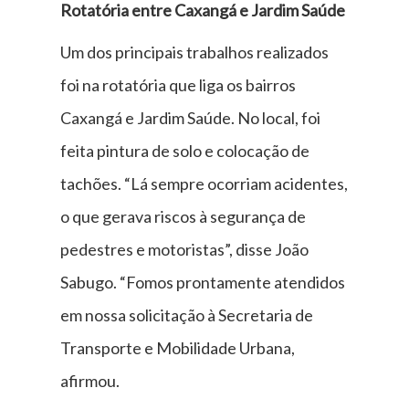
Rotatória entre Caxangá e Jardim Saúde
Um dos principais trabalhos realizados
foi na rotatória que liga os bairros
Caxangá e Jardim Saúde. No local, foi
feita pintura de solo e colocação de
tachões. “Lá sempre ocorriam acidentes,
o que gerava riscos à segurança de
pedestres e motoristas”, disse João
Sabugo. “Fomos prontamente atendidos
em nossa solicitação à Secretaria de
Transporte e Mobilidade Urbana,
afirmou.