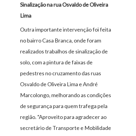
Sinalização na rua Osvaldo de Oliveira
Lima
Outra importante intervenção foi feita
no bairro Casa Branca, onde foram
realizados trabalhos de sinalização de
solo, com a pintura de faixas de
pedestres no cruzamento das ruas
Osvaldo de Oliveira Lima e André
Marcolongo, melhorando as condições
de segurança para quem trafega pela
região. “Aproveito para agradecer ao
secretário de Transporte e Mobilidade