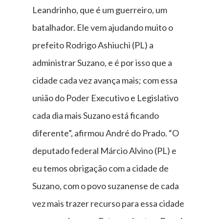
Leandrinho, que é um guerreiro, um
batalhador. Ele vem ajudando muito o
prefeito Rodrigo Ashiuchi (PL) a
administrar Suzano, e é por isso que a
cidade cada vez avança mais; com essa
união do Poder Executivo e Legislativo
cada dia mais Suzano está ficando
diferente”, afirmou André do Prado. “O
deputado federal Márcio Alvino (PL) e
eu temos obrigação com a cidade de
Suzano, com o povo suzanense de cada
vez mais trazer recurso para essa cidade