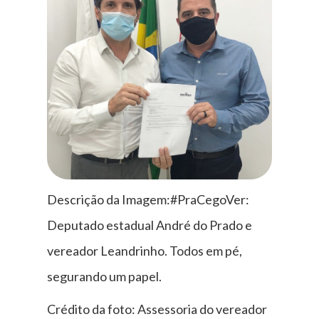
Descrição da Imagem:#PraCegoVer:
Deputado estadual André do Prado e
vereador Leandrinho. Todos em pé,
segurando um papel.
Crédito da foto: Assessoria do vereador