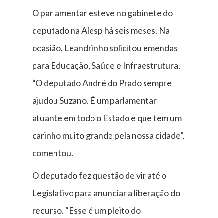
O parlamentar esteve no gabinete do
deputado na Alesp há seis meses. Na
ocasião, Leandrinho solicitou emendas
para Educação, Saúde e Infraestrutura.
“O deputado André do Prado sempre
ajudou Suzano. É um parlamentar
atuante em todo o Estado e que tem um
carinho muito grande pela nossa cidade”,
comentou.
O deputado fez questão de vir até o
Legislativo para anunciar a liberação do
recurso. “Esse é um pleito do