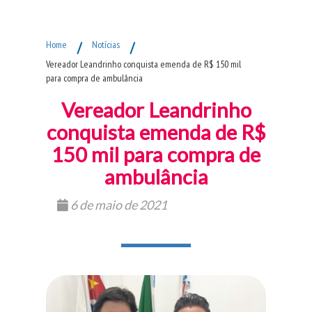
Fim do Menu Principal
Home
/
Notícias
/
Vereador Leandrinho conquista emenda de R$ 150 mil
para compra de ambulância
Vereador Leandrinho
conquista emenda de R$
150 mil para compra de
ambulância
6 de maio de 2021