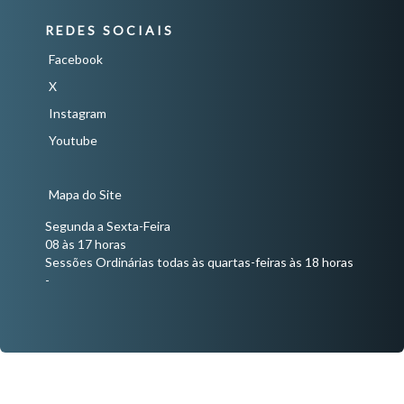
REDES SOCIAIS
Facebook
X
Instagram
Youtube
Mapa do Site
Segunda a Sexta-Feira
08 às 17 horas
Sessões Ordinárias todas às quartas-feiras às 18 horas
-