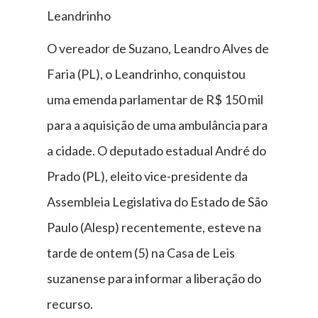
Leandrinho
O vereador de Suzano, Leandro Alves de
Faria (PL), o Leandrinho, conquistou
uma emenda parlamentar de R$ 150 mil
para a aquisição de uma ambulância para
a cidade. O deputado estadual André do
Prado (PL), eleito vice-presidente da
Assembleia Legislativa do Estado de São
Paulo (Alesp) recentemente, esteve na
tarde de ontem (5) na Casa de Leis
suzanense para informar a liberação do
recurso.