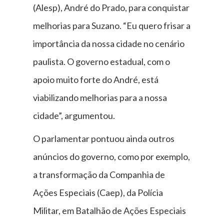
(Alesp), André do Prado, para conquistar
melhorias para Suzano. “Eu quero frisar a
importância da nossa cidade no cenário
paulista. O governo estadual, com o
apoio muito forte do André, está
viabilizando melhorias para a nossa
cidade”, argumentou.
O parlamentar pontuou ainda outros
anúncios do governo, como por exemplo,
a transformação da Companhia de
Ações Especiais (Caep), da Polícia
Militar, em Batalhão de Ações Especiais