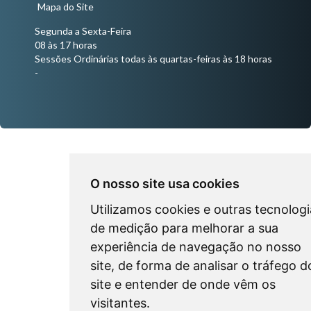
Mapa do Site
Segunda a Sexta-Feira
08 às 17 horas
Sessões Ordinárias todas às quartas-feiras às 18 horas
-
O nosso site usa cookies
Utilizamos cookies e outras tecnologi
de medição para melhorar a sua
experiência de navegação no nosso
site, de forma de analisar o tráfego d
site e entender de onde vêm os
visitantes.