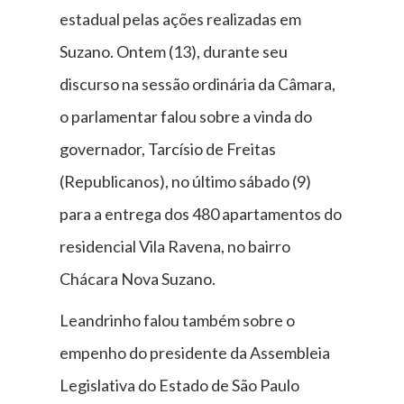
estadual pelas ações realizadas em
Suzano. Ontem (13), durante seu
discurso na sessão ordinária da Câmara,
o parlamentar falou sobre a vinda do
governador, Tarcísio de Freitas
(Republicanos), no último sábado (9)
para a entrega dos 480 apartamentos do
residencial Vila Ravena, no bairro
Chácara Nova Suzano.
Leandrinho falou também sobre o
empenho do presidente da Assembleia
Legislativa do Estado de São Paulo