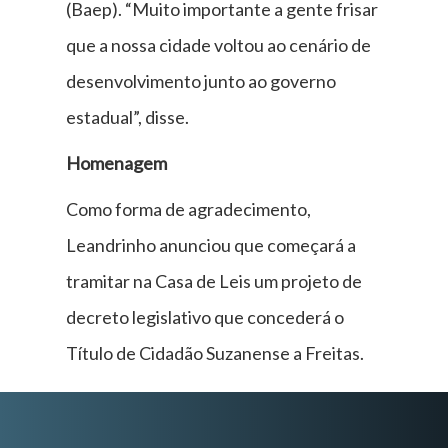
(Baep). “Muito importante a gente frisar
que a nossa cidade voltou ao cenário de
desenvolvimento junto ao governo
estadual”, disse.
Homenagem
Como forma de agradecimento,
Leandrinho anunciou que começará a
tramitar na Casa de Leis um projeto de
decreto legislativo que concederá o
Título de Cidadão Suzanense a Freitas.