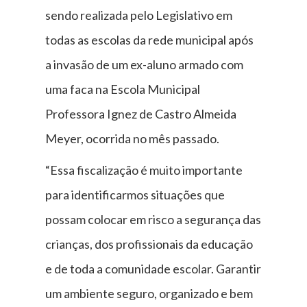
sendo realizada pelo Legislativo em
todas as escolas da rede municipal após
a invasão de um ex-aluno armado com
uma faca na Escola Municipal
Professora Ignez de Castro Almeida
Meyer, ocorrida no mês passado.
“Essa fiscalização é muito importante
para identificarmos situações que
possam colocar em risco a segurança das
crianças, dos profissionais da educação
e de toda a comunidade escolar. Garantir
um ambiente seguro, organizado e bem