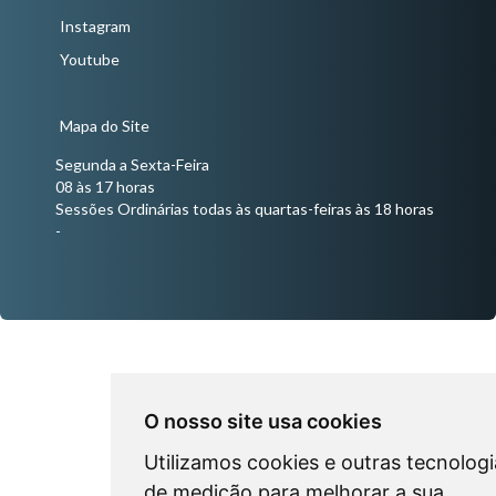
Instagram
Youtube
Mapa do Site
Segunda a Sexta-Feira
08 às 17 horas
Sessões Ordinárias todas às quartas-feiras às 18 horas
-
O nosso site usa cookies
Utilizamos cookies e outras tecnologi
de medição para melhorar a sua