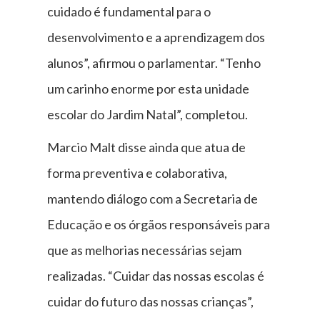
cuidado é fundamental para o
desenvolvimento e a aprendizagem dos
alunos”, afirmou o parlamentar. “Tenho
um carinho enorme por esta unidade
escolar do Jardim Natal”, completou.
Marcio Malt disse ainda que atua de
forma preventiva e colaborativa,
mantendo diálogo com a Secretaria de
Educação e os órgãos responsáveis para
que as melhorias necessárias sejam
realizadas. “Cuidar das nossas escolas é
cuidar do futuro das nossas crianças”,