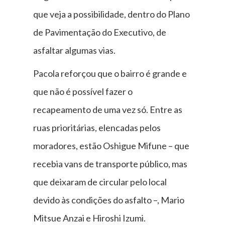
que veja a possibilidade, dentro do Plano
de Pavimentação do Executivo, de
asfaltar algumas vias.
Pacola reforçou que o bairro é grande e
que não é possível fazer o
recapeamento de uma vez só. Entre as
ruas prioritárias, elencadas pelos
moradores, estão Oshigue Mifune – que
recebia vans de transporte público, mas
que deixaram de circular pelo local
devido às condições do asfalto –, Mario
Mitsue Anzai e Hiroshi Izumi.