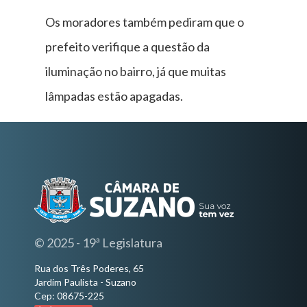
Os moradores também pediram que o
prefeito verifique a questão da
iluminação no bairro, já que muitas
lâmpadas estão apagadas.
© 2025 - 19ª Legislatura
Rua dos Três Poderes, 65
Jardim Paulista - Suzano
Cep: 08675-225