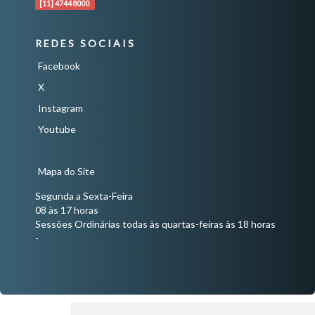
[11] 4744 8000
REDES SOCIAIS
Facebook
X
Instagram
Youtube
Mapa do Site
Segunda a Sexta-Feira
08 às 17 horas
Sessões Ordinárias todas às quartas-feiras às 18 horas
-