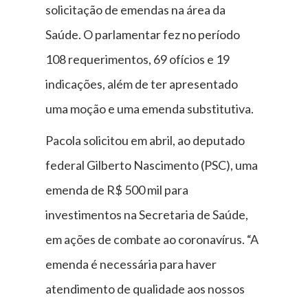
solicitação de emendas na área da
Saúde. O parlamentar fez no período
108 requerimentos, 69 ofícios e 19
indicações, além de ter apresentado
uma moção e uma emenda substitutiva.
Pacola solicitou em abril, ao deputado
federal Gilberto Nascimento (PSC), uma
emenda de R$ 500 mil para
investimentos na Secretaria de Saúde,
em ações de combate ao coronavírus. “A
emenda é necessária para haver
atendimento de qualidade aos nossos