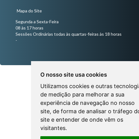
Mapa do Site
Segunda a Sexta-Feira
08 às 17 horas
Sessões Ordinárias todas às quartas-feiras às 18 horas
-
O nosso site usa cookies
Utilizamos cookies e outras tecnologi
de medição para melhorar a sua
experiência de navegação no nosso
site, de forma de analisar o tráfego d
site e entender de onde vêm os
visitantes.