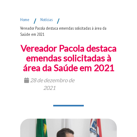
Fim do Menu Principal
Home
/
Notícias
/
Vereador Pacola destaca emendas solicitadas à área da
Saúde em 2021
Vereador Pacola destaca
emendas solicitadas à
área da Saúde em 2021
28 de dezembro de
2021