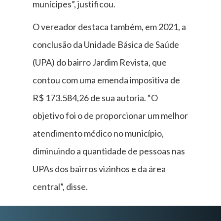
munícipes”, justificou.
O vereador destaca também, em 2021, a
conclusão da Unidade Básica de Saúde
(UPA) do bairro Jardim Revista, que
contou com uma emenda impositiva de
R$ 173.584,26 de sua autoria. “O
objetivo foi o de proporcionar um melhor
atendimento médico no município,
diminuindo a quantidade de pessoas nas
UPAs dos bairros vizinhos e da área
central”, disse.