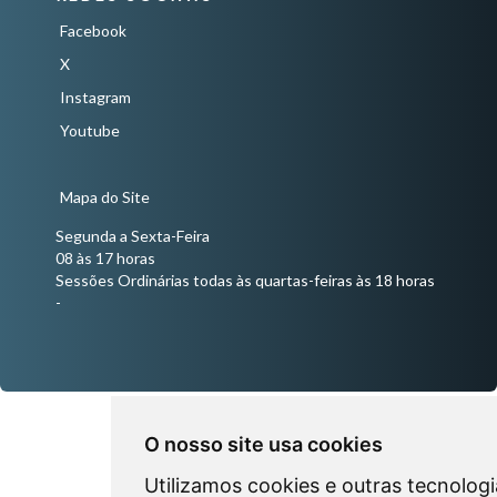
Facebook
X
Instagram
Youtube
Mapa do Site
Segunda a Sexta-Feira
08 às 17 horas
Sessões Ordinárias todas às quartas-feiras às 18 horas
-
O nosso site usa cookies
Utilizamos cookies e outras tecnologi