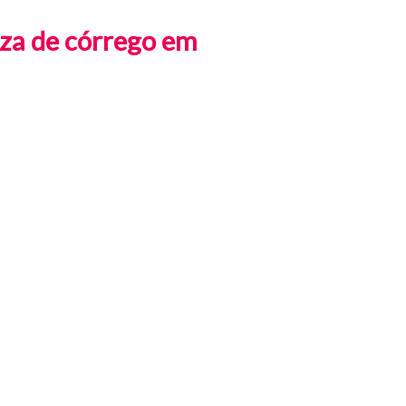
eza de córrego em