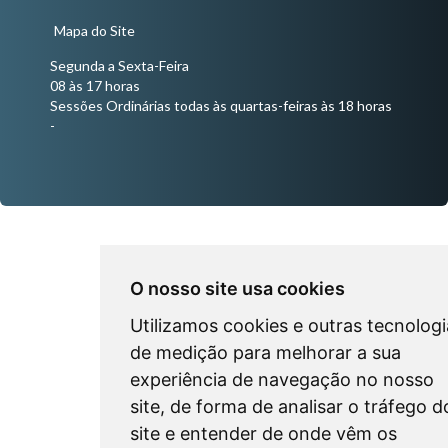
Mapa do Site
Segunda a Sexta-Feira
08 às 17 horas
Sessões Ordinárias todas às quartas-feiras às 18 horas
-
O nosso site usa cookies
Utilizamos cookies e outras tecnologi
de medição para melhorar a sua
experiência de navegação no nosso
site, de forma de analisar o tráfego d
site e entender de onde vêm os