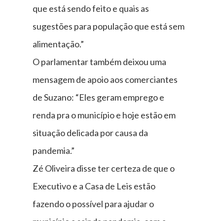
que está sendo feito e quais as
sugestões para população que está sem
alimentação.”
O parlamentar também deixou uma
mensagem de apoio aos comerciantes
de Suzano: “Eles geram emprego e
renda pra o município e hoje estão em
situação delicada por causa da
pandemia.”
Zé Oliveira disse ter certeza de que o
Executivo e a Casa de Leis estão
fazendo o possível para ajudar o