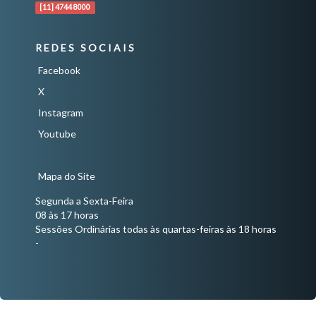
[11] 4744 8000
REDES SOCIAIS
Facebook
X
Instagram
Youtube
Mapa do Site
Segunda a Sexta-Feira
08 às 17 horas
Sessões Ordinárias todas às quartas-feiras às 18 horas
-