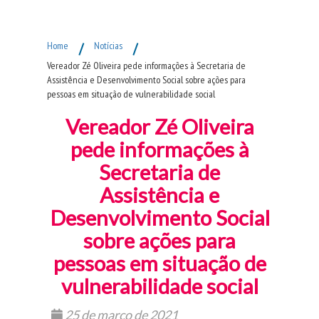
Fim do Menu Principal
Home
/
Notícias
/
Vereador Zé Oliveira pede informações à Secretaria de
Assistência e Desenvolvimento Social sobre ações para
pessoas em situação de vulnerabilidade social
Vereador Zé Oliveira
pede informações à
Secretaria de
Assistência e
Desenvolvimento Social
sobre ações para
pessoas em situação de
vulnerabilidade social
25 de março de 2021