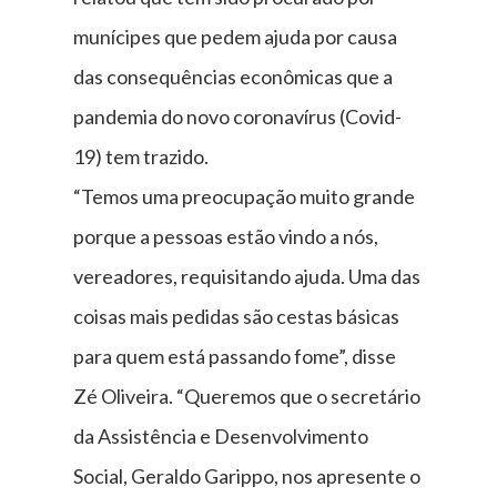
munícipes que pedem ajuda por causa
das consequências econômicas que a
pandemia do novo coronavírus (Covid-
19) tem trazido.
“Temos uma preocupação muito grande
porque a pessoas estão vindo a nós,
vereadores, requisitando ajuda. Uma das
coisas mais pedidas são cestas básicas
para quem está passando fome”, disse
Zé Oliveira. “Queremos que o secretário
da Assistência e Desenvolvimento
Social, Geraldo Garippo, nos apresente o