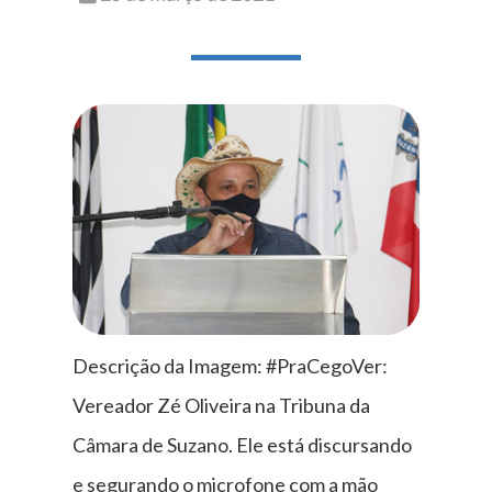
Descrição da Imagem: #PraCegoVer:
Vereador Zé Oliveira na Tribuna da
Câmara de Suzano. Ele está discursando
e segurando o microfone com a mão