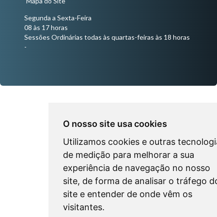
Mapa do Site
Segunda a Sexta-Feira
08 às 17 horas
Sessões Ordinárias todas às quartas-feiras às 18 horas
-
O nosso site usa cookies
Utilizamos cookies e outras tecnologi
de medição para melhorar a sua
experiência de navegação no nosso
site, de forma de analisar o tráfego d
site e entender de onde vêm os
visitantes.