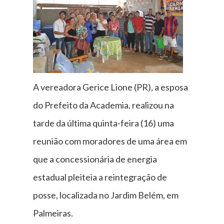
A vereadora Gerice Lione (PR), a esposa
do Prefeito da Academia, realizou na
tarde da última quinta-feira (16) uma
reunião com moradores de uma área em
que a concessionária de energia
estadual pleiteia a reintegração de
posse, localizada no Jardim Belém, em
Palmeiras.