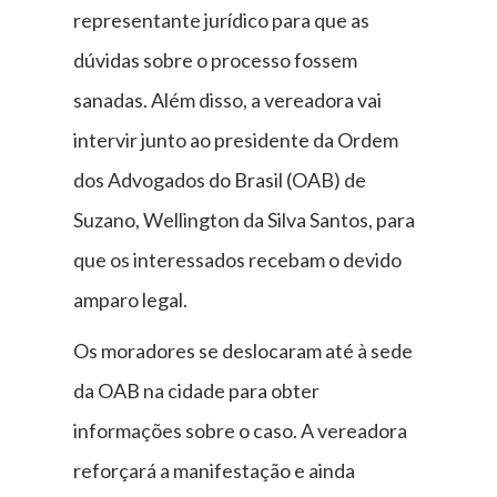
representante jurídico para que as
dúvidas sobre o processo fossem
sanadas. Além disso, a vereadora vai
intervir junto ao presidente da Ordem
dos Advogados do Brasil (OAB) de
Suzano, Wellington da Silva Santos, para
que os interessados recebam o devido
amparo legal.
Os moradores se deslocaram até à sede
da OAB na cidade para obter
informações sobre o caso. A vereadora
reforçará a manifestação e ainda