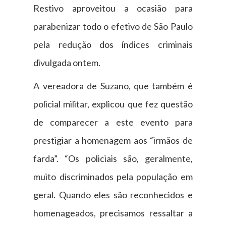
Restivo aproveitou a ocasião para
parabenizar todo o efetivo de São Paulo
pela redução dos índices criminais
divulgada ontem.
A vereadora de Suzano, que também é
policial militar, explicou que fez questão
de comparecer a este evento para
prestigiar a homenagem aos “irmãos de
farda”. “Os policiais são, geralmente,
muito discriminados pela população em
geral. Quando eles são reconhecidos e
homenageados, precisamos ressaltar a