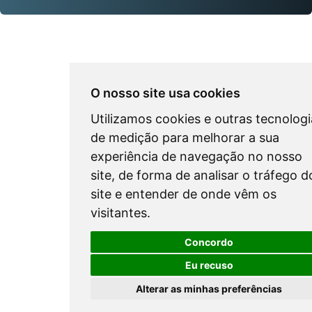
O nosso site usa cookies
Utilizamos cookies e outras tecnologi
de medição para melhorar a sua
experiência de navegação no nosso
site, de forma de analisar o tráfego d
site e entender de onde vêm os
visitantes.
Concordo
Eu recuso
Alterar as minhas preferências