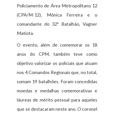
Policiamento de Área Metropolitano 12
(CPA/M-12), Mônica Ferreira e o
comandante do 32º Batalhão, Vagner
Matiota.
O evento, além de comemorar os 18
anos do CPM, também teve como
objetivo valorizar os policiais que atuam
nos 4 Comandos Regionais que, no total,
somam 19 batalhões. Foram concedidas
moedas e medalhas comemorativas e
láureas de mérito pessoal para aqueles
que se destacaram neste ano. O coronel