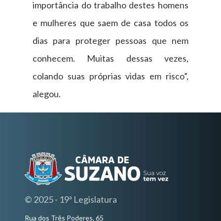
importância do trabalho destes homens
e mulheres que saem de casa todos os
dias para proteger pessoas que nem
conhecem. Muitas dessas vezes,
colando suas próprias vidas em risco”,
alegou.
© 2025 - 19ª Legislatura
Rua dos Três Poderes, 65