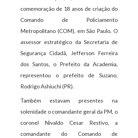
comemoração de 18 anos de criação do
Comando de Policiamento
Metropolitano (COM), em São Paulo. O
assessor estratégico da Secretaria de
Segurança Cidadã, Jefferson Ferreira
dos Santos, o Prefeito da Academia,
representou o prefeito de Suzano,
Rodrigo Ashiuchi (PR).
Também estavam presentes na
solenidade o comandante geral da PM, o
coronel Nivaldo Cesar Restivo, a
comandante do Comando de