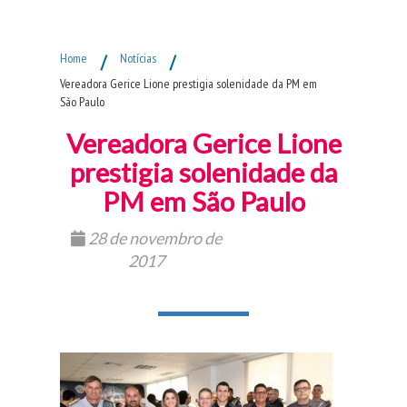
Fim do Menu Principal
Home
/
Notícias
/
Vereadora Gerice Lione prestigia solenidade da PM em
São Paulo
Vereadora Gerice Lione
prestigia solenidade da
PM em São Paulo
28 de novembro de
2017