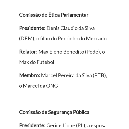
Comissão de Ética Parlamentar
Presidente:
Denis Claudio da Silva
(DEM), o filho do Pedrinho do Mercado
Relator:
Max Eleno Benedito (Pode), o
Max do Futebol
Membro:
Marcel Pereira da Silva (PTB),
o Marcel da ONG
Comissão de Segurança Pública
Presidente:
Gerice Lione (PL), a esposa