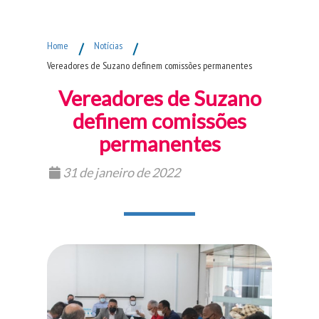
Fim do Menu Principal
Home
/
Notícias
/
Vereadores de Suzano definem comissões permanentes
Vereadores de Suzano
definem comissões
permanentes
31 de janeiro de 2022