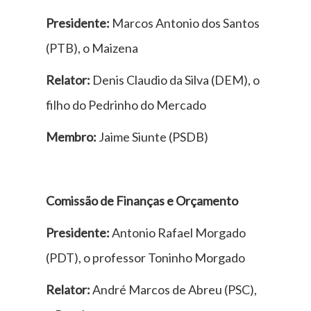
Presidente:
Marcos Antonio dos Santos
(PTB), o Maizena
Relator:
Denis Claudio da Silva (DEM), o
filho do Pedrinho do Mercado
Membro:
Jaime Siunte (PSDB)
Comissão de Finanças e Orçamento
Presidente:
Antonio Rafael Morgado
(PDT), o professor Toninho Morgado
Relator:
André Marcos de Abreu (PSC),