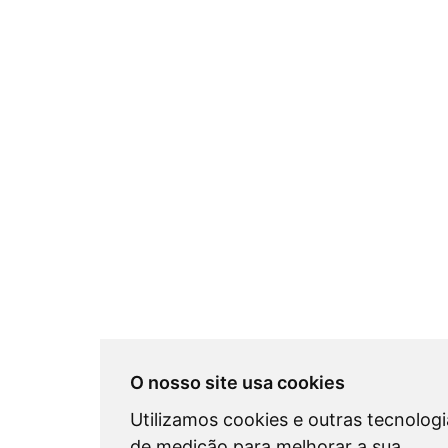
O nosso site usa cookies
Utilizamos cookies e outras tecnologi
de medição para melhorar a sua