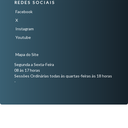
REDES SOCIAIS
Facebook
X
Instagram
Youtube
Mapa do Site
Segunda a Sexta-Feira
08 às 17 horas
Sessões Ordinárias todas às quartas-feiras às 18 horas
-