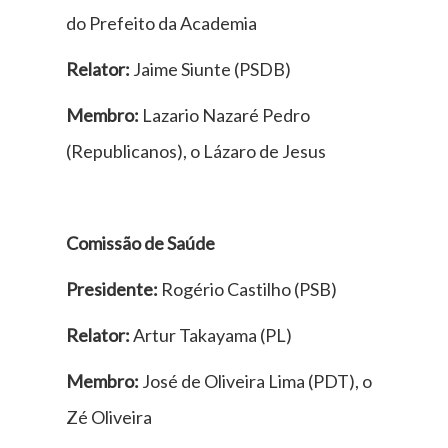
do Prefeito da Academia
Relator:
Jaime Siunte (PSDB)
Membro:
Lazario Nazaré Pedro
(Republicanos), o Lázaro de Jesus
Comissão de Saúde
Presidente:
Rogério Castilho (PSB)
Relator:
Artur Takayama (PL)
Membro:
José de Oliveira Lima (PDT), o
Zé Oliveira