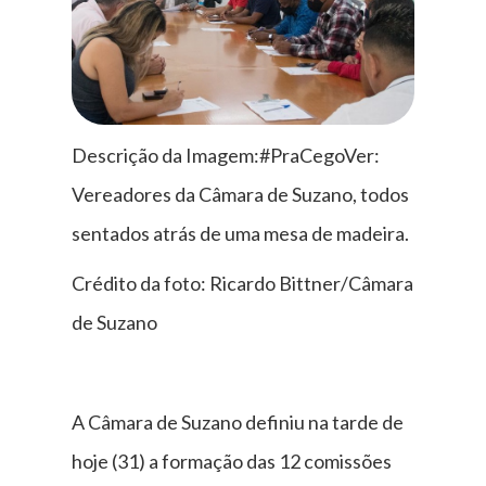
Descrição da Imagem:#PraCegoVer:
Vereadores da Câmara de Suzano, todos
sentados atrás de uma mesa de madeira.
Crédito da foto: Ricardo Bittner/Câmara
de Suzano
A Câmara de Suzano definiu na tarde de
hoje (31) a formação das 12 comissões