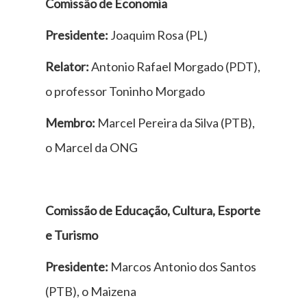
Comissão de Economia
Presidente:
Joaquim Rosa (PL)
Relator:
Antonio Rafael Morgado (PDT),
o professor Toninho Morgado
Membro:
Marcel Pereira da Silva (PTB),
o Marcel da ONG
Comissão de Educação, Cultura, Esporte
e Turismo
Presidente:
Marcos Antonio dos Santos
(PTB), o Maizena