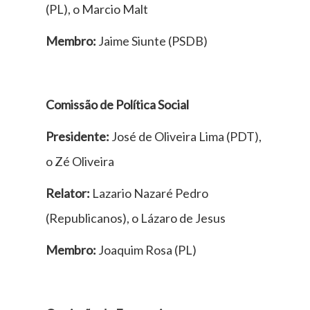
(PL), o Marcio Malt
Membro:
Jaime Siunte (PSDB)
Comissão de Política Social
Presidente:
José de Oliveira Lima (PDT),
o Zé Oliveira
Relator:
Lazario Nazaré Pedro
(Republicanos), o Lázaro de Jesus
Membro:
Joaquim Rosa (PL)