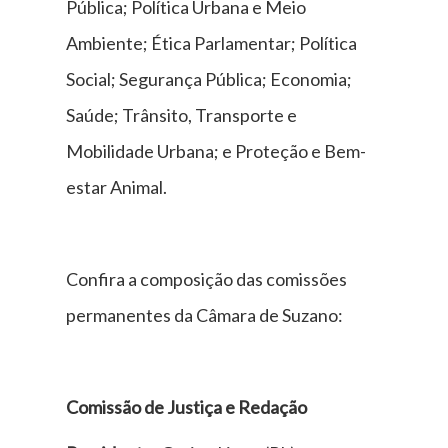
Pública; Política Urbana e Meio
Ambiente; Ética Parlamentar; Política
Social; Segurança Pública; Economia;
Saúde; Trânsito, Transporte e
Mobilidade Urbana; e Proteção e Bem-
estar Animal.
Confira a composição das comissões
permanentes da Câmara de Suzano:
Comissão de Justiça e Redação