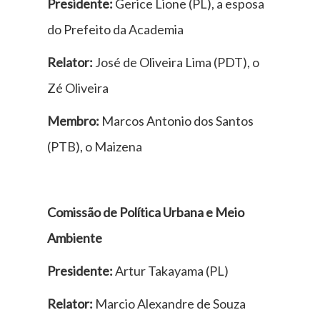
Presidente:
Gerice Lione (PL), a esposa
do Prefeito da Academia
Relator:
José de Oliveira Lima (PDT), o
Zé Oliveira
Membro:
Marcos Antonio dos Santos
(PTB), o Maizena
Comissão de Política Urbana e Meio
Ambiente
Presidente:
Artur Takayama (PL)
Relator:
Marcio Alexandre de Souza