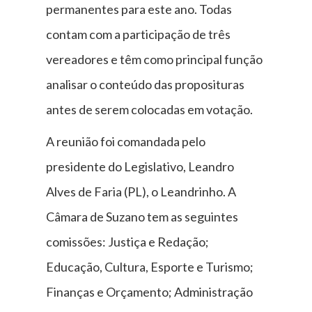
permanentes para este ano. Todas
contam com a participação de três
vereadores e têm como principal função
analisar o conteúdo das proposituras
antes de serem colocadas em votação.
A reunião foi comandada pelo
presidente do Legislativo, Leandro
Alves de Faria (PL), o Leandrinho. A
Câmara de Suzano tem as seguintes
comissões: Justiça e Redação;
Educação, Cultura, Esporte e Turismo;
Finanças e Orçamento; Administração