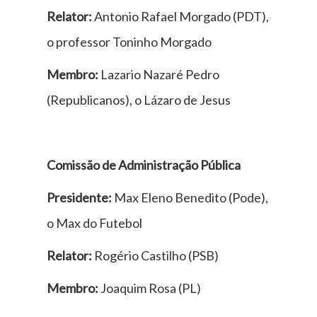
Relator:
Antonio Rafael Morgado (PDT),
o professor Toninho Morgado
Membro:
Lazario Nazaré Pedro
(Republicanos), o Lázaro de Jesus
Comissão de Administração Pública
Presidente:
Max Eleno Benedito (Pode),
o Max do Futebol
Relator:
Rogério Castilho (PSB)
Membro:
Joaquim Rosa (PL)