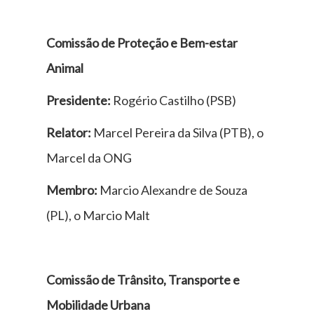
Comissão de Proteção e Bem-estar
Animal
Presidente:
Rogério Castilho (PSB)
Relator:
Marcel Pereira da Silva (PTB), o
Marcel da ONG
Membro:
Marcio Alexandre de Souza
(PL), o Marcio Malt
Comissão de Trânsito, Transporte e
Mobilidade Urbana