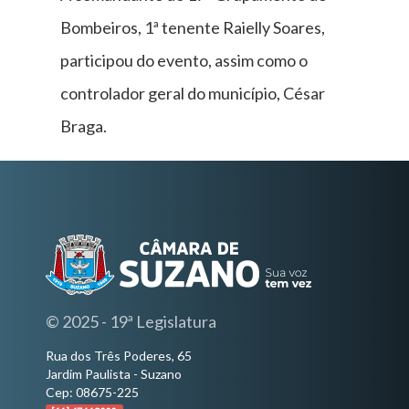
Bombeiros, 1ª tenente Raielly Soares,
participou do evento, assim como o
controlador geral do município, César
Braga.
© 2025 - 19ª Legislatura
Rua dos Três Poderes, 65
Jardim Paulista - Suzano
Cep: 08675-225