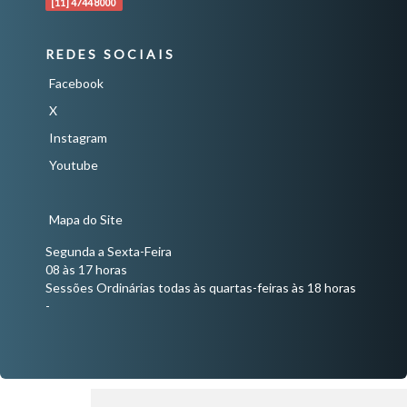
[11] 4744 8000
REDES SOCIAIS
Facebook
X
Instagram
Youtube
Mapa do Site
Segunda a Sexta-Feira
08 às 17 horas
Sessões Ordinárias todas às quartas-feiras às 18 horas
-