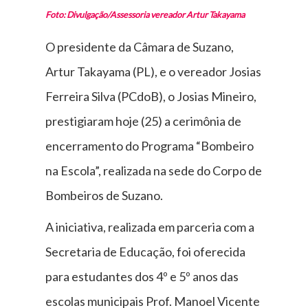
Foto: Divulgação/Assessoria vereador Artur Takayama
O presidente da Câmara de Suzano,
Artur Takayama (PL), e o vereador Josias
Ferreira Silva (PCdoB), o Josias Mineiro,
prestigiaram hoje (25) a cerimônia de
encerramento do Programa “Bombeiro
na Escola”, realizada na sede do Corpo de
Bombeiros de Suzano.
A iniciativa, realizada em parceria com a
Secretaria de Educação, foi oferecida
para estudantes dos 4º e 5º anos das
escolas municipais Prof. Manoel Vicente