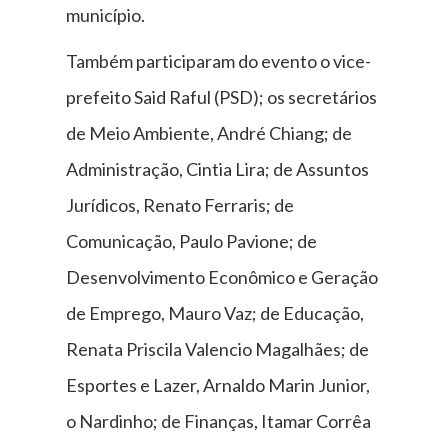
município.
Também participaram do evento o vice-
prefeito Said Raful (PSD); os secretários
de Meio Ambiente, André Chiang; de
Administração, Cintia Lira; de Assuntos
Jurídicos, Renato Ferraris; de
Comunicação, Paulo Pavione; de
Desenvolvimento Econômico e Geração
de Emprego, Mauro Vaz; de Educação,
Renata Priscila Valencio Magalhães; de
Esportes e Lazer, Arnaldo Marin Junior,
o Nardinho; de Finanças, Itamar Corrêa