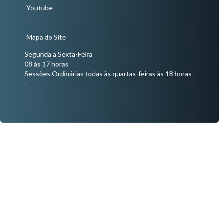
Youtube
Mapa do Site
Segunda a Sexta-Feira
08 às 17 horas
Sessões Ordinárias todas às quartas-feiras às 18 horas
-