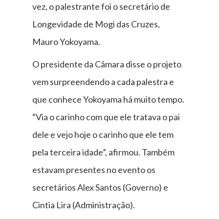
vez, o palestrante foi o secretário de
Longevidade de Mogi das Cruzes,
Mauro Yokoyama.
O presidente da Câmara disse o projeto
vem surpreendendo a cada palestra e
que conhece Yokoyama há muito tempo.
“Via o carinho com que ele tratava o pai
dele e vejo hoje o carinho que ele tem
pela terceira idade”, afirmou. Também
estavam presentes no evento os
secretários Alex Santos (Governo) e
Cintia Lira (Administração).