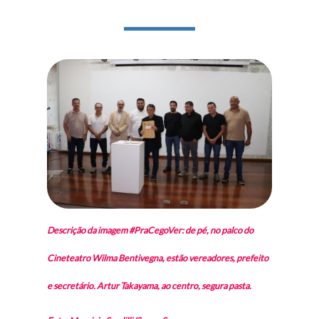
Descrição da imagem #PraCegoVer: de pé, no palco do
Cineteatro Wilma Bentivegna, estão vereadores, prefeito
e secretário. Artur Takayama, ao centro, segura pasta.