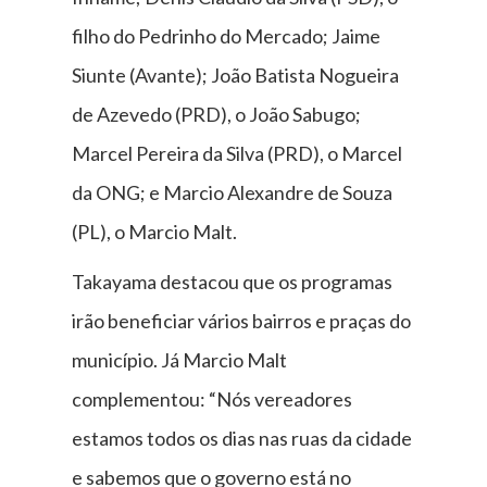
filho do Pedrinho do Mercado; Jaime
Siunte (Avante); João Batista Nogueira
de Azevedo (PRD), o João Sabugo;
Marcel Pereira da Silva (PRD), o Marcel
da ONG; e Marcio Alexandre de Souza
(PL), o Marcio Malt.
Takayama destacou que os programas
irão beneficiar vários bairros e praças do
município. Já Marcio Malt
complementou: “Nós vereadores
estamos todos os dias nas ruas da cidade
e sabemos que o governo está no