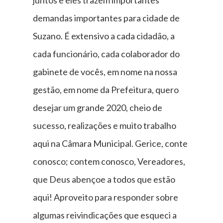
demandas importantes para cidade de
Suzano. É extensivo a cada cidadão, a
cada funcionário, cada colaborador do
gabinete de vocês, em nome na nossa
gestão, em nome da Prefeitura, quero
desejar um grande 2020, cheio de
sucesso, realizações e muito trabalho
aqui na Câmara Municipal. Gerice, conte
conosco; contem conosco, Vereadores,
que Deus abençoe a todos que estão
aqui! Aproveito para responder sobre
algumas reivindicações que esqueci a