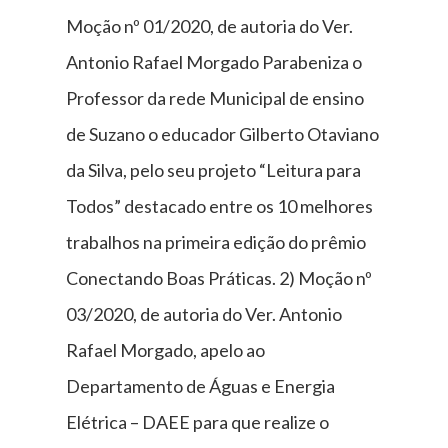
Moção nº 01/2020, de autoria do Ver.
Antonio Rafael Morgado Parabeniza o
Professor da rede Municipal de ensino
de Suzano o educador Gilberto Otaviano
da Silva, pelo seu projeto “Leitura para
Todos” destacado entre os 10 melhores
trabalhos na primeira edição do prêmio
Conectando Boas Práticas. 2) Moção nº
03/2020, de autoria do Ver. Antonio
Rafael Morgado, apelo ao
Departamento de Águas e Energia
Elétrica – DAEE para que realize o