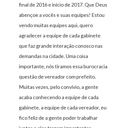
final de 2016 e início de 2017. Que Deus
abençoe a vocês e suas equipes! Estou
vendo muitas equipes aqui, quero
agradecer a equipe de cada gabinete
que faz grande interação conosco nas
demandas na cidade. Uma coisa
importante, nós tiramos essa burocracia
questão de vereador com prefeito.
Muitas vezes, pelo convívio, a gente
acaba conhecendo a equipe de cada
gabinete, a equipe de cada vereador, eu
fico feliz de a gente poder trabalhar
juntos e eles trazem importantes