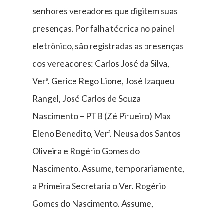
senhores vereadores que digitem suas
presenças. Por falha técnica no painel
eletrônico, são registradas as presenças
dos vereadores: Carlos José da Silva,
Verª. Gerice Rego Lione, José Izaqueu
Rangel, José Carlos de Souza
Nascimento – PTB (Zé Pirueiro) Max
Eleno Benedito, Verª. Neusa dos Santos
Oliveira e Rogério Gomes do
Nascimento. Assume, temporariamente,
a Primeira Secretaria o Ver. Rogério
Gomes do Nascimento. Assume,