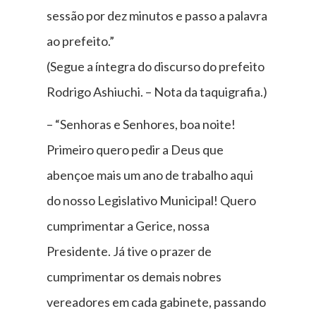
sessão por dez minutos e passo a palavra
ao prefeito.”
(Segue a íntegra do discurso do prefeito
Rodrigo Ashiuchi. – Nota da taquigrafia.)
– “Senhoras e Senhores, boa noite!
Primeiro quero pedir a Deus que
abençoe mais um ano de trabalho aqui
do nosso Legislativo Municipal! Quero
cumprimentar a Gerice, nossa
Presidente. Já tive o prazer de
cumprimentar os demais nobres
vereadores em cada gabinete, passando