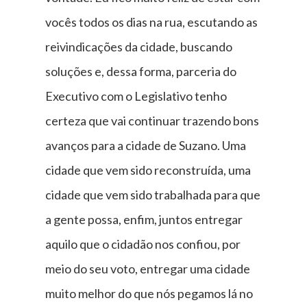
vocês todos os dias na rua, escutando as
reivindicações da cidade, buscando
soluções e, dessa forma, parceria do
Executivo com o Legislativo tenho
certeza que vai continuar trazendo bons
avanços para a cidade de Suzano. Uma
cidade que vem sido reconstruída, uma
cidade que vem sido trabalhada para que
a gente possa, enfim, juntos entregar
aquilo que o cidadão nos confiou, por
meio do seu voto, entregar uma cidade
muito melhor do que nós pegamos lá no