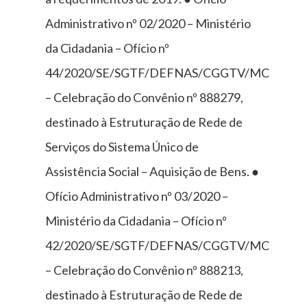
Administrativo nº 02/2020 – Ministério
da Cidadania – Ofício nº
44/2020/SE/SGTF/DEFNAS/CGGTV/MC
– Celebração do Convênio nº 888279,
destinado à Estruturação de Rede de
Serviços do Sistema Único de
Assistência Social – Aquisição de Bens. ●
Ofício Administrativo nº 03/2020 –
Ministério da Cidadania – Ofício nº
42/2020/SE/SGTF/DEFNAS/CGGTV/MC
– Celebração do Convênio nº 888213,
destinado à Estruturação de Rede de