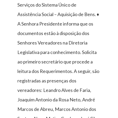
Serviços do Sistema Único de
Assistência Social – Aquisição de Bens. ♦
A Senhora Presidente informa que os
documentos estão à disposição dos
Senhores Vereadores na Diretoria
Legislativa para conhecimento. Solicita
ao primeiro secretário que procede a
leitura dos Requerimentos. A seguir, são
registradas as presenças dos
vereadores: Leandro Alves de Faria,
Joaquim Antonio da Rosa Neto, André
Marcos de Abreu, Marcos Antonio dos