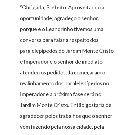
“Obrigada, Prefeito. Aproveitando a
oportunidade, agradeço o senhor,
porque e o Leandrinho tivemos uma
conversa para falar a respeito dos
paralelepípedos do Jardim Monte Cristo
e Imperador e o senhor de imediato
atendeu os pedidos. Já começaram o
realinhamento dos paralelepípedos no
Imperador e a próxima fase será no
Jardim Monte Cristo. Então gostaria de
agradecer pelos trabalhos que o senhor
vem fazendo pela nossa cidade, pela