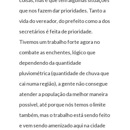
que nos fazem dar prioridades. Tanto a
vida do vereador, do prefeito como a dos
secretários é feita de prioridade.
Tivemos um trabalho forte agora no
combate as enchentes, lógico que
dependendo da quantidade
pluviométrica (quantidade de chuva que
cai numa região), a gente não consegue
atender a população da melhor maneira
possível, até porque nós temos o limite
também, mas o trabalho está sendo feito
e vem sendo amenizado aqui na cidade