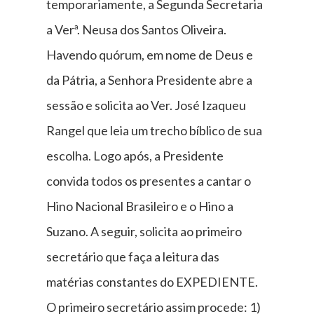
temporariamente, a Segunda Secretaria
a Verª. Neusa dos Santos Oliveira.
Havendo quórum, em nome de Deus e
da Pátria, a Senhora Presidente abre a
sessão e solicita ao Ver. José Izaqueu
Rangel que leia um trecho bíblico de sua
escolha. Logo após, a Presidente
convida todos os presentes a cantar o
Hino Nacional Brasileiro e o Hino a
Suzano. A seguir, solicita ao primeiro
secretário que faça a leitura das
matérias constantes do EXPEDIENTE.
O primeiro secretário assim procede: 1)