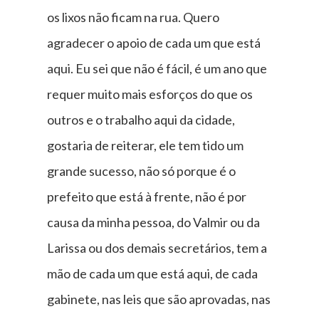
os lixos não ficam na rua. Quero
agradecer o apoio de cada um que está
aqui. Eu sei que não é fácil, é um ano que
requer muito mais esforços do que os
outros e o trabalho aqui da cidade,
gostaria de reiterar, ele tem tido um
grande sucesso, não só porque é o
prefeito que está à frente, não é por
causa da minha pessoa, do Valmir ou da
Larissa ou dos demais secretários, tem a
mão de cada um que está aqui, de cada
gabinete, nas leis que são aprovadas, nas