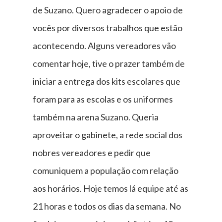
de Suzano. Quero agradecer o apoio de
vocês por diversos trabalhos que estão
acontecendo. Alguns vereadores vão
comentar hoje, tive o prazer também de
iniciar a entrega dos kits escolares que
foram para as escolas e os uniformes
também na arena Suzano. Queria
aproveitar o gabinete, a rede social dos
nobres vereadores e pedir que
comuniquem a população com relação
aos horários. Hoje temos lá equipe até as
21 horas e todos os dias da semana. No