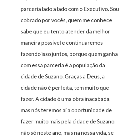
parceria lado a lado com o Executivo. Sou
cobrado por vocês, quem me conhece
sabe que eu tento atender da melhor
maneira possível e continuaremos
fazendo isso juntos, porque quem ganha
com essa parceria é a população da
cidade de Suzano. Graças a Deus, a
cidade não é perfeita, tem muito que
fazer. A cidade é uma obra inacabada,
mas nós teremos aí a oportunidade de
fazer muito mais pela cidade de Suzano,
não só neste ano, mas na nossa vida, se