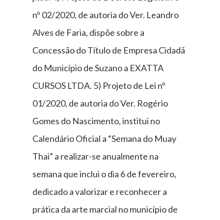
nº 02/2020, de autoria do Ver. Leandro
Alves de Faria, dispõe sobre a
Concessão do Título de Empresa Cidadã
do Município de Suzano a EXATTA
CURSOS LTDA. 5) Projeto de Lei nº
01/2020, de autoria do Ver. Rogério
Gomes do Nascimento, institui no
Calendário Oficial a “Semana do Muay
Thai” a realizar-se anualmente na
semana que inclui o dia 6 de fevereiro,
dedicado a valorizar e reconhecer a
prática da arte marcial no município de