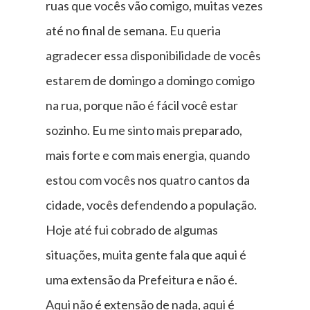
ruas que vocês vão comigo, muitas vezes
até no final de semana. Eu queria
agradecer essa disponibilidade de vocês
estarem de domingo a domingo comigo
na rua, porque não é fácil você estar
sozinho. Eu me sinto mais preparado,
mais forte e com mais energia, quando
estou com vocês nos quatro cantos da
cidade, vocês defendendo a população.
Hoje até fui cobrado de algumas
situações, muita gente fala que aqui é
uma extensão da Prefeitura e não é.
Aqui não é extensão de nada, aqui é