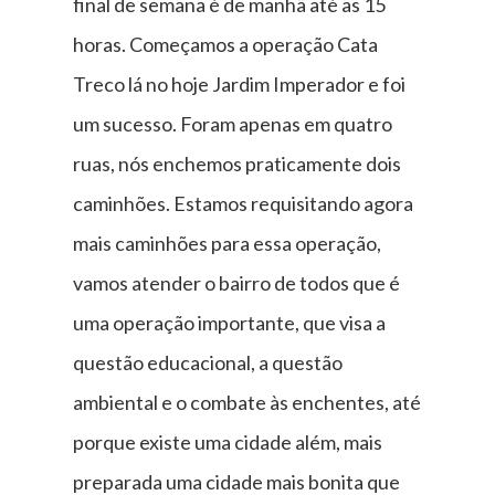
final de semana é de manhã até as 15
horas. Começamos a operação Cata
Treco lá no hoje Jardim Imperador e foi
um sucesso. Foram apenas em quatro
ruas, nós enchemos praticamente dois
caminhões. Estamos requisitando agora
mais caminhões para essa operação,
vamos atender o bairro de todos que é
uma operação importante, que visa a
questão educacional, a questão
ambiental e o combate às enchentes, até
porque existe uma cidade além, mais
preparada uma cidade mais bonita que