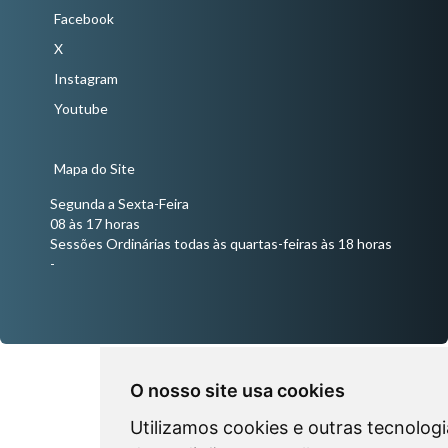
Facebook
X
Instagram
Youtube
Mapa do Site
Segunda a Sexta-Feira
08 às 17 horas
Sessões Ordinárias todas às quartas-feiras às 18 horas
-
O nosso site usa cookies
Utilizamos cookies e outras tecnologi