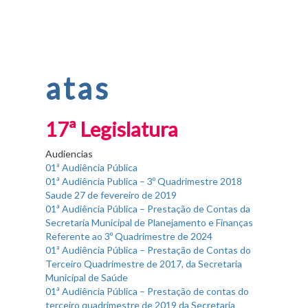
Fim do Menu Principal
atas
17ª Legislatura
Audiencias
01ª Audiência Pública
01ª Audiência Publica – 3º Quadrimestre 2018
Saude 27 de fevereiro de 2019
01ª Audiência Pública – Prestação de Contas da
Secretaria Municipal de Planejamento e Finanças
Referente ao 3º Quadrimestre de 2024
01ª Audiência Pública – Prestação de Contas do
Terceiro Quadrimestre de 2017, da Secretaria
Municipal de Saúde
01ª Audiência Pública – Prestação de contas do
terceiro quadrimestre de 2019 da Secretaria