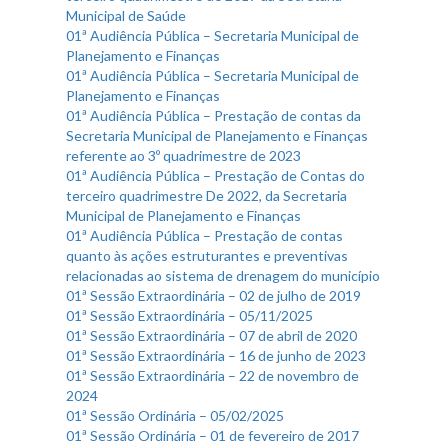
Municipal de Saúde
01ª Audiência Pública – Secretaria Municipal de
Planejamento e Finanças
01ª Audiência Pública – Secretaria Municipal de
Planejamento e Finanças
01ª Audiência Pública – Prestação de contas da
Secretaria Municipal de Planejamento e Finanças
referente ao 3º quadrimestre de 2023
01ª Audiência Pública – Prestação de Contas do
terceiro quadrimestre De 2022, da Secretaria
Municipal de Planejamento e Finanças
01ª Audiência Pública – Prestação de contas
quanto às ações estruturantes e preventivas
relacionadas ao sistema de drenagem do município
01ª Sessão Extraordinária – 02 de julho de 2019
01ª Sessão Extraordinária – 05/11/2025
01ª Sessão Extraordinária – 07 de abril de 2020
01ª Sessão Extraordinária – 16 de junho de 2023
01ª Sessão Extraordinária – 22 de novembro de
2024
01ª Sessão Ordinária – 05/02/2025
01ª Sessão Ordinária – 01 de fevereiro de 2017