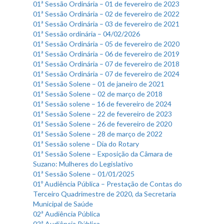
01ª Sessão Ordinária – 01 de fevereiro de 2023
01ª Sessão Ordinária – 02 de fevereiro de 2022
01ª Sessão Ordinária – 03 de fevereiro de 2021
01ª Sessão ordinária – 04/02/2026
01ª Sessão Ordinária – 05 de fevereiro de 2020
01ª Sessão Ordinária – 06 de fevereiro de 2019
01ª Sessão Ordinária – 07 de fevereiro de 2018
01ª Sessão Ordinária – 07 de fevereiro de 2024
01ª Sessão Solene – 01 de janeiro de 2021
01ª Sessão Solene – 02 de março de 2018
01ª Sessão solene – 16 de fevereiro de 2024
01ª Sessão Solene – 22 de fevereiro de 2023
01ª Sessão Solene – 26 de fevereiro de 2020
01ª Sessão Solene – 28 de março de 2022
01ª Sessão solene – Dia do Rotary
01ª Sessão Solene – Exposição da Câmara de
Suzano: Mulheres do Legislativo
01ª Sessão Solene – 01/01/2025
01º Audiência Pública – Prestação de Contas do
Terceiro Quadrimestre de 2020, da Secretaria
Municipal de Saúde
02ª Audiência Pública
02ª Audiência Pública