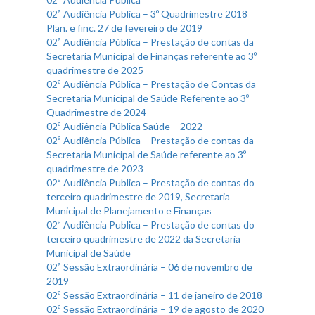
02ª Audiência Publica – 3º Quadrimestre 2018
Plan. e finc. 27 de fevereiro de 2019
02ª Audiência Pública – Prestação de contas da
Secretaria Municipal de Finanças referente ao 3º
quadrimestre de 2025
02ª Audiência Pública – Prestação de Contas da
Secretaria Municipal de Saúde Referente ao 3º
Quadrimestre de 2024
02ª Audiência Pública Saúde – 2022
02ª Audiência Pública – Prestação de contas da
Secretaria Municipal de Saúde referente ao 3º
quadrimestre de 2023
02ª Audiência Publica – Prestação de contas do
terceiro quadrimestre de 2019, Secretaria
Municipal de Planejamento e Finanças
02ª Audiência Publica – Prestação de contas do
terceiro quadrimestre de 2022 da Secretaria
Municipal de Saúde
02ª Sessão Extraordinária – 06 de novembro de
2019
02ª Sessão Extraordinária – 11 de janeiro de 2018
02ª Sessão Extraordinária – 19 de agosto de 2020