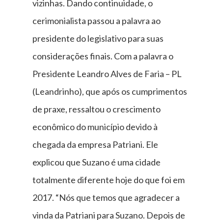
vizinhas. Dando continuidade, o
cerimonialista passou a palavra ao
presidente do legislativo para suas
considerações finais. Com a palavra o
Presidente Leandro Alves de Faria – PL
(Leandrinho), que após os cumprimentos
de praxe, ressaltou o crescimento
econômico do município devido à
chegada da empresa Patriani. Ele
explicou que Suzano é uma cidade
totalmente diferente hoje do que foi em
2017. “Nós que temos que agradecer a
vinda da Patriani para Suzano. Depois de