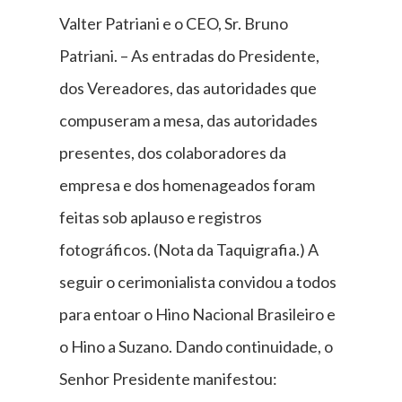
Valter Patriani e o CEO, Sr. Bruno
Patriani. – As entradas do Presidente,
dos Vereadores, das autoridades que
compuseram a mesa, das autoridades
presentes, dos colaboradores da
empresa e dos homenageados foram
feitas sob aplauso e registros
fotográficos. (Nota da Taquigrafia.) A
seguir o cerimonialista convidou a todos
para entoar o Hino Nacional Brasileiro e
o Hino a Suzano. Dando continuidade, o
Senhor Presidente manifestou: