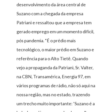
desenvolvimento da área central de
Suzano com a chegada da empresa
Patriani e ressaltou que a empresa tem
gerado emprego em um momento difícil,
pós pandemia. “É o prédio mais
tecnológico, o maior prédio em Suzano e
referência para o Alto Tietê. Quando
vejo a propaganda da Patriani, Sr. Valter,
na CBN, Transamérica, Energia 97, em
vários programas de rádio, não só aqui na
nossa região, mas no estado, trazendo
um trecho muito importante: ‘Suzano é a