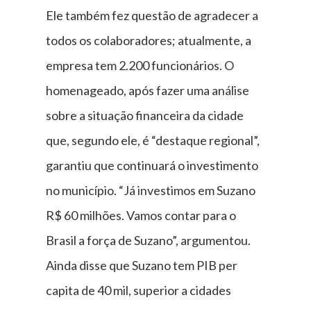
Ele também fez questão de agradecer a
todos os colaboradores; atualmente, a
empresa tem 2.200 funcionários. O
homenageado, após fazer uma análise
sobre a situação financeira da cidade
que, segundo ele, é “destaque regional”,
garantiu que continuará o investimento
no município. “Já investimos em Suzano
R$ 60 milhões. Vamos contar para o
Brasil a força de Suzano”, argumentou.
Ainda disse que Suzano tem PIB per
capita de 40 mil, superior a cidades