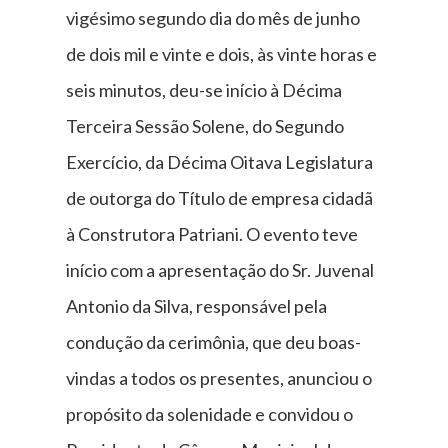
vigésimo segundo dia do mês de junho
de dois mil e vinte e dois, às vinte horas e
seis minutos, deu-se início à Décima
Terceira Sessão Solene, do Segundo
Exercício, da Décima Oitava Legislatura
de outorga do Título de empresa cidadã
à Construtora Patriani. O evento teve
início com a apresentação do Sr. Juvenal
Antonio da Silva, responsável pela
condução da cerimônia, que deu boas-
vindas a todos os presentes, anunciou o
propósito da solenidade e convidou o