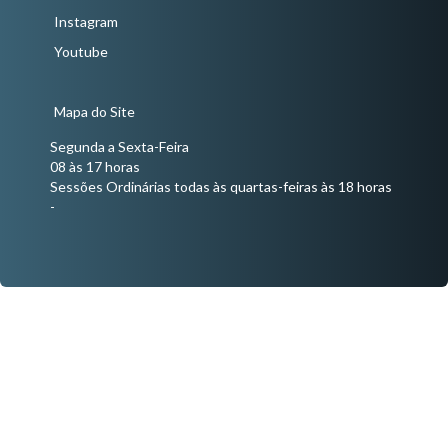
Instagram
Youtube
Mapa do Site
Segunda a Sexta-Feira
08 às 17 horas
Sessões Ordinárias todas às quartas-feiras às 18 horas
-