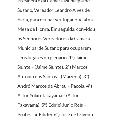
Presidente da Câmara Municipal de
Suzano, Vereador Leandro Alves de
Faria, para ocupar seu lugar oficial na
Mesa de Honra. Em seguida, convidou
os Senhores Vereadores da Câmara
Municipal de Suzano para ocuparem
seus lugares no plenário: 1º) Jaime
Siunte – (Jaime Siunte). 2º) Marcos
Antonio dos Santos – (Maizena). 3º)
André Marcos de Abreu – Pacola. 4º)
Artur Yukio Takayama – (Artur
Takayama). 5º) Edirlei Junio Reis –
Professor Edirlei. 6º) José de Oliveira