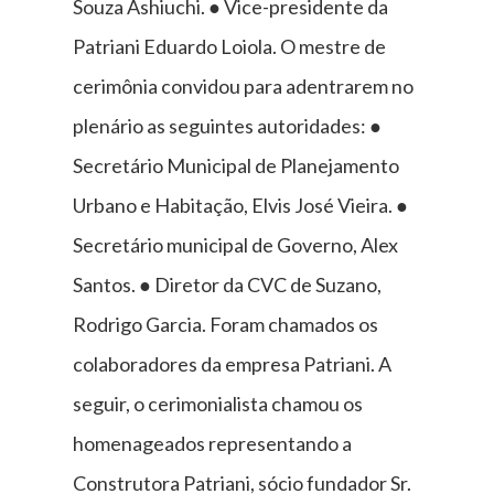
Souza Ashiuchi. ● Vice-presidente da
Patriani Eduardo Loiola. O mestre de
cerimônia convidou para adentrarem no
plenário as seguintes autoridades: ●
Secretário Municipal de Planejamento
Urbano e Habitação, Elvis José Vieira. ●
Secretário municipal de Governo, Alex
Santos. ● Diretor da CVC de Suzano,
Rodrigo Garcia. Foram chamados os
colaboradores da empresa Patriani. A
seguir, o cerimonialista chamou os
homenageados representando a
Construtora Patriani, sócio fundador Sr.