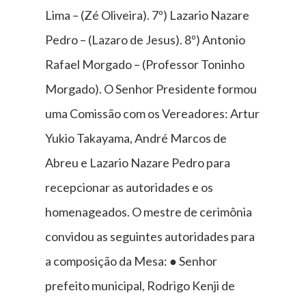
Lima – (Zé Oliveira). 7º) Lazario Nazare
Pedro – (Lazaro de Jesus). 8º) Antonio
Rafael Morgado – (Professor Toninho
Morgado). O Senhor Presidente formou
uma Comissão com os Vereadores: Artur
Yukio Takayama, André Marcos de
Abreu e Lazario Nazare Pedro para
recepcionar as autoridades e os
homenageados. O mestre de cerimônia
convidou as seguintes autoridades para
a composição da Mesa: ● Senhor
prefeito municipal, Rodrigo Kenji de