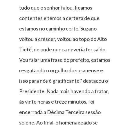
tudo que o senhor falou, ficamos
contentes e temos a certeza de que
estamos no caminho certo. Suzano
voltou a crescer, voltou ao topo do Alto
Tietê, de onde nunca deveria ter saído.
Vou falar uma frase do prefeito, estamos
resgatando o orgulho do susanense e
isso para nós é gratificante,” destacou o
Presidente. Nada mais havendo a tratar,
às vinte horas e treze minutos, foi
encerrada a Décima Terceira sessão
solene. Ao final, o homenageado se