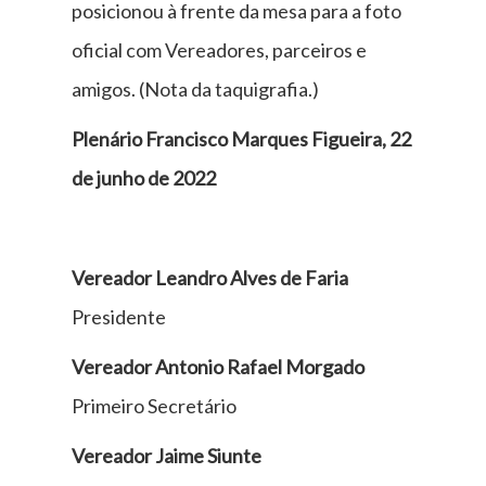
posicionou à frente da mesa para a foto
oficial com Vereadores, parceiros e
amigos. (Nota da taquigrafia.)
Plenário Francisco Marques Figueira, 22
de junho de 2022
Vereador Leandro Alves de Faria
Presidente
Vereador Antonio Rafael Morgado
Primeiro Secretário
Vereador Jaime Siunte