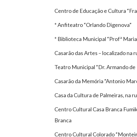
Centro de Educação e Cultura “Fra
* Anfiteatro “Orlando Digenova”
* Biblioteca Municipal “Profª Maria
Casarão das Artes – localizado na 
Teatro Municipal “Dr. Armando de R
Casarão da Memória “Antonio Marqu
Casa da Cultura de Palmeiras, na 
Centro Cultural Casa Branca Fumik
Branca
Centro Cultural Colorado “Monteir