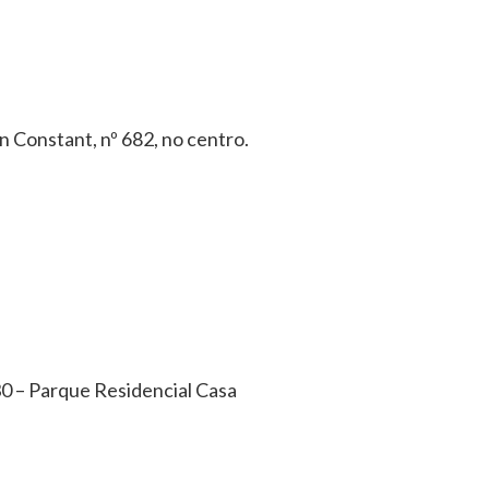
n Constant, nº 682, no centro.
0 – Parque Residencial Casa