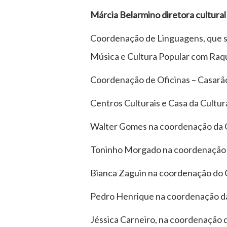
Márcia Belarmino
diretora cultural
Coordenação de Linguagens, que se 
Música e Cultura Popular com Raqu
Coordenação de Oficinas – Casarã
Centros Culturais e Casa da Cultur
Walter Gomes na coordenação da 
Toninho Morgado na coordenação 
Bianca Zaguin na coordenação do 
Pedro Henrique na coordenação da
Jéssica Carneiro, na coordenação