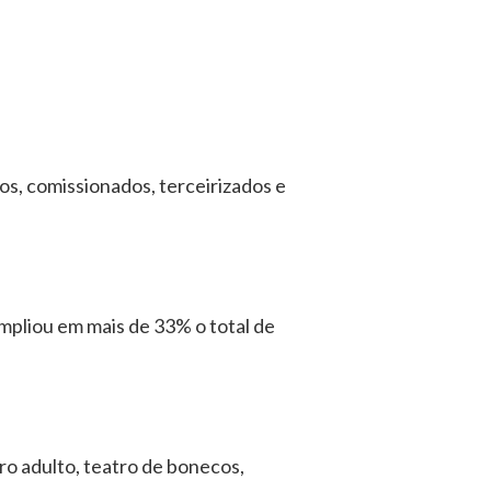
, comissionados, terceirizados e
mpliou em mais de 33% o total de
ro adulto, teatro de bonecos,