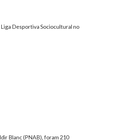
Liga Desportiva Sociocultural no
ldir Blanc (PNAB), foram 210