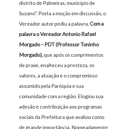
distrito de Palmeiras, município de
Suzano”. Posta a moção em discussão, o
Vereador autor pediu a palavra.
Com a
palavra o Vereador Antonio Rafael
Morgado – PDT (Professor Toninho
Morgado),
que após os cumprimentos
de praxe, enalteceu a presteza, os
valores, a atuação e o compromisso
assumido pela Paróquia e sua
comunidade com a região. Elogiou sua
adesão e contribuição aos programas
sociais da Prefeitura que avaliou como
de grande importância. Nomeadamente