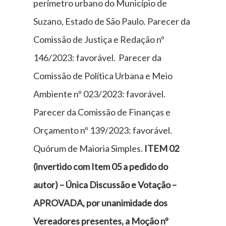
perímetro urbano do Município de
Suzano, Estado de São Paulo. Parecer da
Comissão de Justiça e Redação nº
146/2023: favorável. Parecer da
Comissão de Política Urbana e Meio
Ambiente nº 023/2023: favorável.
Parecer da Comissão de Finanças e
Orçamento nº 139/2023: favorável.
Quórum de Maioria Simples.
ITEM 02
(invertido com Item 05 a pedido do
autor) –
Única Discussão e Votação –
APROVADA, por unanimidade dos
Vereadores presentes, a
Moção nº