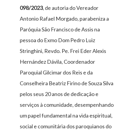
098/2023
, de autoria do Vereador
Antonio Rafael Morgado, parabeniza a
Paróquia São Francisco de Assis na
pessoa do Exmo Dom Pedro Luiz
Stringhini, Revdo. Pe. Frei Eder Alexis
Hernández Dávila, Coordenador
Paroquial Gilcimar dos Reis e da
Conselheira Beatriz Firino de Souza Silva
pelos seus 20 anos de dedicação e
serviços à comunidade, desempenhando
um papel fundamental na vida espiritual,
social e comunitária dos paroquianos do