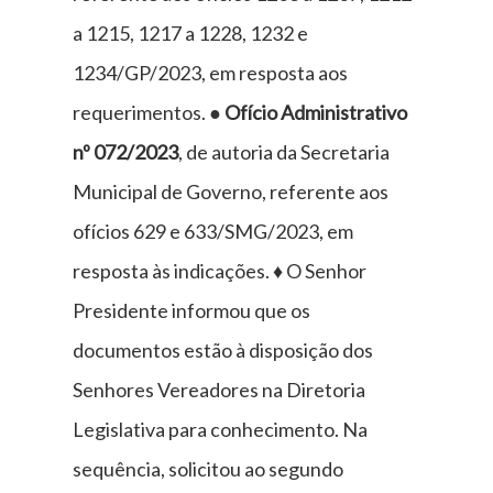
a 1215, 1217 a 1228, 1232 e
1234/GP/2023, em resposta aos
requerimentos.
● Ofício Administrativo
nº 072/2023
, de autoria da Secretaria
Municipal de Governo, referente aos
ofícios 629 e 633/SMG/2023, em
resposta às indicações. ♦ O Senhor
Presidente informou que os
documentos estão à disposição dos
Senhores Vereadores na Diretoria
Legislativa para conhecimento. Na
sequência, solicitou ao segundo