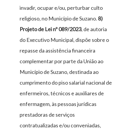
invadir, ocupar e/ou, perturbar culto
religioso, no Município de Suzano.
8)
Projeto de Lei nº 089/2023
, de autoria
do Executivo Municipal, dispõe sobre o
repasse da assistência financeira
complementar por parte da União ao
Município de Suzano, destinada ao
cumprimento do piso salarial nacional de
enfermeiros, técnicos e auxiliares de
enfermagem, às pessoas jurídicas
prestadoras de serviços
contratualizadas e/ou conveniadas,