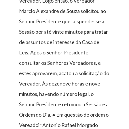
Vereador. Logo então, o Vereador
Marcio Alexandre de Souza solicitou ao
Senhor Presidente que suspendesse a
Sessão por até vinte minutos para tratar
de assuntos de interesse da Casa de
Leis. Após o Senhor Presidente
consultar os Senhores Vereadores, e
estes aprovarem, acatou a solicitação do
Vereador. Às dezenove horas e nove
minutos, havendo número legal, o
Senhor Presidente retomou a Sessão e a
Ordem do Dia. ● Em questão de ordem o
Vereadoir Antonio Rafael Morgado