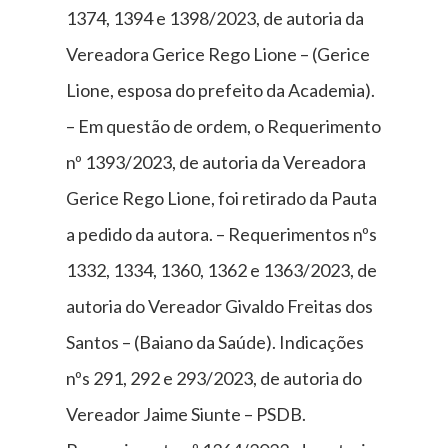
1374, 1394 e 1398/2023, de autoria da
Vereadora Gerice Rego Lione – (Gerice
Lione, esposa do prefeito da Academia).
– Em questão de ordem, o Requerimento
nº 1393/2023, de autoria da Vereadora
Gerice Rego Lione, foi retirado da Pauta
a pedido da autora. – Requerimentos nºs
1332, 1334, 1360, 1362 e 1363/2023, de
autoria do Vereador Givaldo Freitas dos
Santos – (Baiano da Saúde). Indicações
nºs 291, 292 e 293/2023, de autoria do
Vereador Jaime Siunte – PSDB.