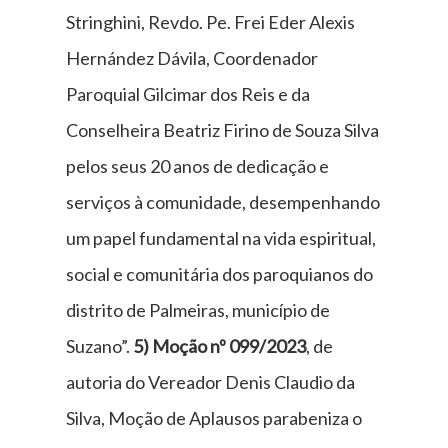
Stringhini, Revdo. Pe. Frei Eder Alexis
Hernández Dávila, Coordenador
Paroquial Gilcimar dos Reis e da
Conselheira Beatriz Firino de Souza Silva
pelos seus 20 anos de dedicação e
serviços à comunidade, desempenhando
um papel fundamental na vida espiritual,
social e comunitária dos paroquianos do
distrito de Palmeiras, município de
Suzano”.
5)
Moção nº 099/2023
, de
autoria do Vereador Denis Claudio da
Silva, Moção de Aplausos parabeniza o