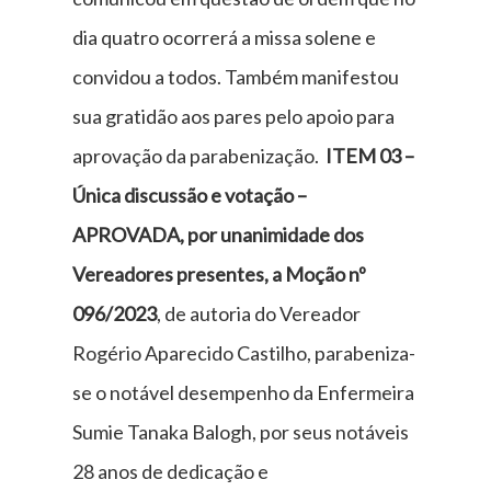
dia quatro ocorrerá a missa solene e
convidou a todos. Também manifestou
sua gratidão aos pares pelo apoio para
aprovação da parabenização.
ITEM 03 –
Única discussão e votação –
APROVADA, por unanimidade dos
Vereadores presentes,
a Moção nº
096/2023
, de autoria do Vereador
Rogério Aparecido Castilho, parabeniza-
se o notável desempenho da Enfermeira
Sumie Tanaka Balogh, por seus notáveis
28 anos de dedicação e