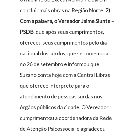
concluir mais obras na Região Norte.
2)
Com a palavra, o Vereador Jaime Siunte –
PSDB
, que após seus cumprimentos,
ofereceu seus cumprimentos pelo dia
nacional dos surdos, que se comemora
no 26 de setembro e informou que
Suzano conta hoje com a Central Libras
que oferece interprete para o
atendimento de pessoas surdas nos
órgãos públicos da cidade. O Vereador
cumprimentou a coordenadora da Rede
de Atenção Psicossocial e agradeceu