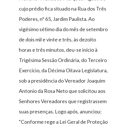
cujo prédio fica situado na Rua dos Três
Poderes, nº 65, Jardim Paulista. Ao
vigésimo sétimo dia do mês de setembro
de dois mil e vinte e três, às dezoito
horas e três minutos, deu-se início à
Trigésima Sessão Ordinária, do Terceiro
Exercício, da Décima Oitava Legislatura,
sob a presidência do Vereador Joaquim
Antonio da Rosa Neto que solicitou aos
Senhores Vereadores que registrassem
suas presenças. Logo após, anunciou:
“Conforme rege a Lei Geral de Proteção