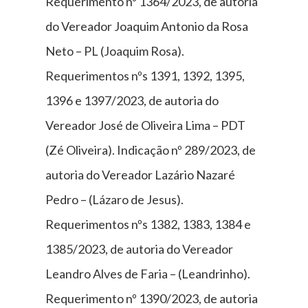
Requerimento nº 1364/2023, de autoria
do Vereador Joaquim Antonio da Rosa
Neto – PL (Joaquim Rosa).
Requerimentos nºs 1391, 1392, 1395,
1396 e 1397/2023, de autoria do
Vereador José de Oliveira Lima – PDT
(Zé Oliveira). Indicação nº 289/2023, de
autoria do Vereador Lazário Nazaré
Pedro – (Lázaro de Jesus).
Requerimentos nºs 1382, 1383, 1384 e
1385/2023, de autoria do Vereador
Leandro Alves de Faria – (Leandrinho).
Requerimento nº 1390/2023, de autoria