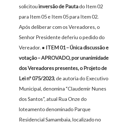
solicitou
inversão de Pauta
do Item 02
para Item 05 e Item 05 para Item 02.
Após deliberar com os Vereadores, o
Senhor Presidente deferiu o pedido do
Vereador. ●
ITEM 01 – Única discussão e
votação – APROVADO, por unanimidade
dos Vereadores presentes, o Projeto de
Lei nº 075/2023
, de autoria do Executivo
Municipal, denomina “Claudemir Nunes
dos Santos”, atual Rua Onze do
loteamento denominado Parque
Residencial Samambaia, localizado no