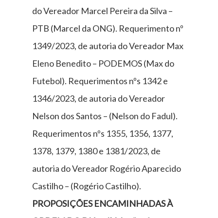
do Vereador Marcel Pereira da Silva –
PTB (Marcel da ONG). Requerimento nº
1349/2023, de autoria do Vereador Max
Eleno Benedito – PODEMOS (Max do
Futebol). Requerimentos nºs 1342 e
1346/2023, de autoria do Vereador
Nelson dos Santos – (Nelson do Fadul).
Requerimentos nºs 1355, 1356, 1377,
1378, 1379, 1380 e 1381/2023, de
autoria do Vereador Rogério Aparecido
Castilho – (Rogério Castilho).
PROPOSIÇÕES
ENCAMINHADAS À