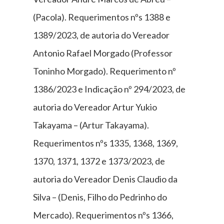
(Pacola). Requerimentos nºs 1388 e
1389/2023, de autoria do Vereador
Antonio Rafael Morgado (Professor
Toninho Morgado). Requerimento nº
1386/2023 e Indicação nº 294/2023, de
autoria do Vereador Artur Yukio
Takayama – (Artur Takayama).
Requerimentos nºs 1335, 1368, 1369,
1370, 1371, 1372 e 1373/2023, de
autoria do Vereador Denis Claudio da
Silva – (Denis, Filho do Pedrinho do
Mercado). Requerimentos nºs 1366,