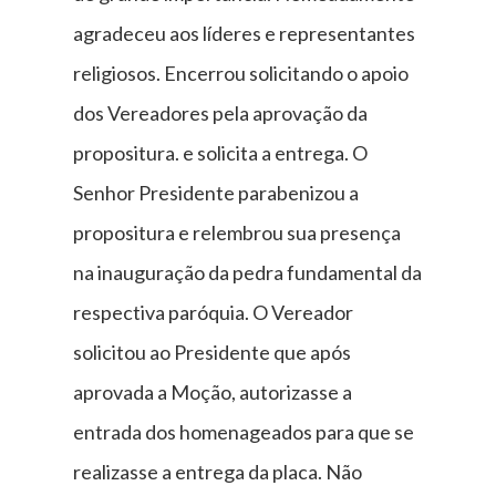
agradeceu aos líderes e representantes
religiosos. Encerrou solicitando o apoio
dos Vereadores pela aprovação da
propositura. e solicita a entrega. O
Senhor Presidente parabenizou a
propositura e relembrou sua presença
na inauguração da pedra fundamental da
respectiva paróquia. O Vereador
solicitou ao Presidente que após
aprovada a Moção, autorizasse a
entrada dos homenageados para que se
realizasse a entrega da placa. Não