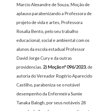
Marcio Alexandre de Souza, Moção de
aplauso parabenizando a Professora de
projeto de vida e artes, Professora
Rosalia Bento, pelo seu trabalho
educacional, social e ambiental com os
alunos da escola estadual Professor
David Jorge Cury e da outras
providencias.
2)
Moção nº 096/2023
, de
autoria do Vereador Rogério Aparecido
Castilho, parabeniza-se o notável
desempenho da Enfermeira Sumie
Tanaka Balogh, por seus notáveis 28