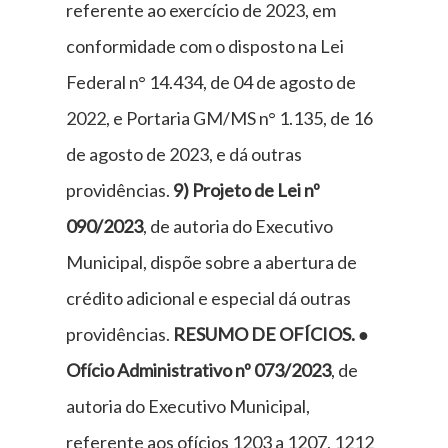
referente ao exercício de 2023, em
conformidade com o disposto na Lei
Federal n° 14.434, de 04 de agosto de
2022, e Portaria GM/MS n° 1.135, de 16
de agosto de 2023, e dá outras
providências.
9) Projeto de Lei nº
090/2023
, de autoria do Executivo
Municipal, dispõe sobre a abertura de
crédito adicional e especial dá outras
providências.
RESUMO DE OFÍCIOS. ●
Ofício Administrativo nº 073/2023
, de
autoria do Executivo Municipal,
referente aos ofícios 1203 a 1207, 1212