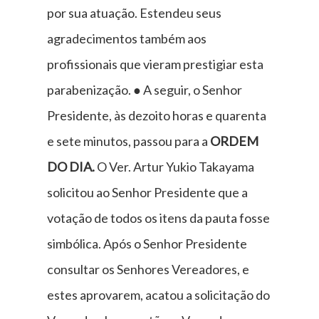
por sua atuação. Estendeu seus
agradecimentos também aos
profissionais que vieram prestigiar esta
parabenização. ● A seguir, o Senhor
Presidente, às dezoito horas e quarenta
e sete minutos, passou para a
ORDEM
DO DIA.
O Ver. Artur Yukio Takayama
solicitou ao Senhor Presidente que a
votação de todos os itens da pauta fosse
simbólica. Após o Senhor Presidente
consultar os Senhores Vereadores, e
estes aprovarem, acatou a solicitação do