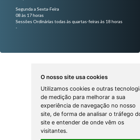
Segunda a Sexta-Feira
08 às 17 horas
Sessões Ordinárias todas às quartas-feiras às 18 horas
-
O nosso site usa cookies
Utilizamos cookies e outras tecnologi
de medição para melhorar a sua
experiência de navegação no nosso
site, de forma de analisar o tráfego d
site e entender de onde vêm os
visitantes.