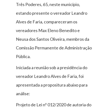
Três Poderes, 65, neste município,
estando presente o vereador Leandro
Alves de Faria, compareceram os
vereadores Max Eleno Benedito e
Neusa dos Santos Oliveira, membros da
Comissão Permanente de Administração
Pública.
Iniciada a reunião sob a presidência do
vereador Leandro Alves de Faria, foi
apresentada a propositura abaixo para
análise:
Projeto de Lei nº 012/2020 de autoria do