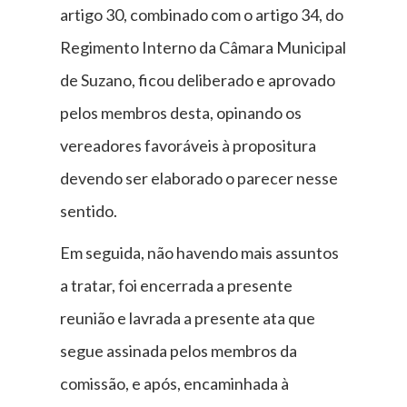
artigo 30, combinado com o artigo 34, do
Regimento Interno da Câmara Municipal
de Suzano, ficou deliberado e aprovado
pelos membros desta, opinando os
vereadores favoráveis à propositura
devendo ser elaborado o parecer nesse
sentido.
Em seguida, não havendo mais assuntos
a tratar, foi encerrada a presente
reunião e lavrada a presente ata que
segue assinada pelos membros da
comissão, e após, encaminhada à