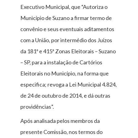
Executivo Municipal, que “Autoriza o
Município de Suzano a firmar termo de
convênio e seus eventuais aditamentos
com a União, por intermédio dos Juízos
da 181ª e 415ª Zonas Eleitorais – Suzano
– SP, para a instalação de Cartórios
Eleitorais no Município, na forma que
especifica; revoga a Lei Municipal 4.824,
de 24 de outubro de 2014, e dá outras
providências”.
Após analisada pelos membros da
presente Comissão, nos termos do