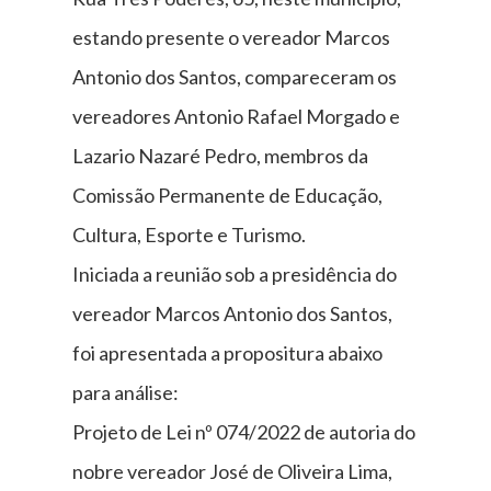
estando presente o vereador Marcos
Antonio dos Santos, compareceram os
vereadores Antonio Rafael Morgado e
Lazario Nazaré Pedro, membros da
Comissão Permanente de Educação,
Cultura, Esporte e Turismo.
Iniciada a reunião sob a presidência do
vereador Marcos Antonio dos Santos,
foi apresentada a propositura abaixo
para análise:
Projeto de Lei nº 074/2022 de autoria do
nobre vereador José de Oliveira Lima,