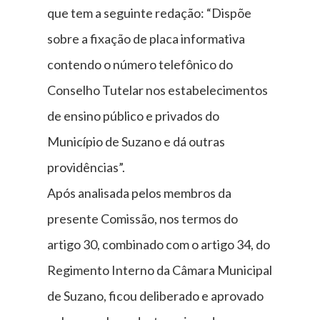
que tem a seguinte redação: “Dispõe
sobre a fixação de placa informativa
contendo o número telefônico do
Conselho Tutelar nos estabelecimentos
de ensino público e privados do
Município de Suzano e dá outras
providências”.
Após analisada pelos membros da
presente Comissão, nos termos do
artigo 30, combinado com o artigo 34, do
Regimento Interno da Câmara Municipal
de Suzano, ficou deliberado e aprovado