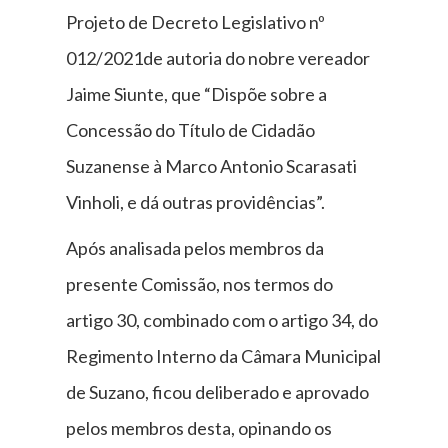
Projeto de Decreto Legislativo nº
012/2021de autoria do nobre vereador
Jaime Siunte, que “Dispõe sobre a
Concessão do Título de Cidadão
Suzanense à Marco Antonio Scarasati
Vinholi, e dá outras providências”.
Após analisada pelos membros da
presente Comissão, nos termos do
artigo 30, combinado com o artigo 34, do
Regimento Interno da Câmara Municipal
de Suzano, ficou deliberado e aprovado
pelos membros desta, opinando os