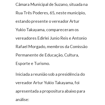
Câmara Municipal de Suzano, situada na
Rua Três Poderes, 65, neste município,
estando presente o vereador Artur
Yukio Takayama, compareceram os
vereadores Edirlei Junio Reis e Antonio
Rafael Morgado, membros da Comissão
Permanente de Educação, Cultura,
Esporte e Turismo.
Iniciada a reunião sob a presidência do
vereador Artur Yukio Takayama, foi
apresentada a propositura abaixo para
análise: