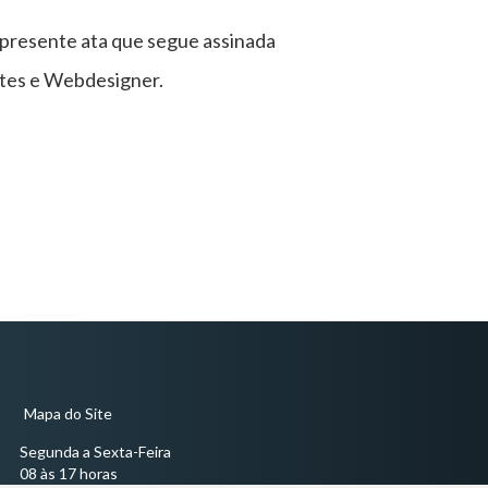
a presente ata que segue assinada
tes e Webdesigner.
Mapa do Site
Segunda a Sexta-Feira
08 às 17 horas