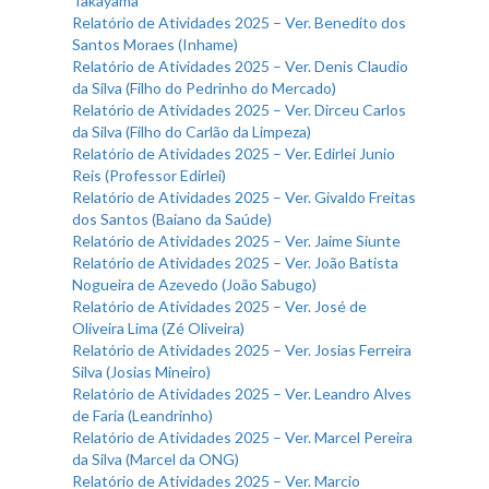
Takayama
Relatório de Atividades 2025 – Ver. Benedito dos
Santos Moraes (Inhame)
Relatório de Atividades 2025 – Ver. Denis Claudio
da Silva (Filho do Pedrinho do Mercado)
Relatório de Atividades 2025 – Ver. Dirceu Carlos
da Silva (Filho do Carlão da Limpeza)
Relatório de Atividades 2025 – Ver. Edirlei Junio
Reis (Professor Edirlei)
Relatório de Atividades 2025 – Ver. Givaldo Freitas
dos Santos (Baiano da Saúde)
Relatório de Atividades 2025 – Ver. Jaime Siunte
Relatório de Atividades 2025 – Ver. João Batista
Nogueira de Azevedo (João Sabugo)
Relatório de Atividades 2025 – Ver. José de
Oliveira Lima (Zé Oliveira)
Relatório de Atividades 2025 – Ver. Josias Ferreira
Silva (Josias Mineiro)
Relatório de Atividades 2025 – Ver. Leandro Alves
de Faria (Leandrinho)
Relatório de Atividades 2025 – Ver. Marcel Pereira
da Silva (Marcel da ONG)
Relatório de Atividades 2025 – Ver. Marcio