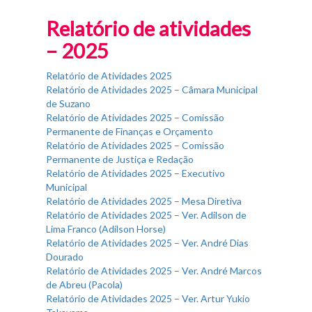
Fim do Menu Principal
Relatório de atividades
– 2025
Relatório de Atividades 2025
Relatório de Atividades 2025 – Câmara Municipal
de Suzano
Relatório de Atividades 2025 – Comissão
Permanente de Finanças e Orçamento
Relatório de Atividades 2025 – Comissão
Permanente de Justiça e Redação
Relatório de Atividades 2025 – Executivo
Municipal
Relatório de Atividades 2025 – Mesa Diretiva
Relatório de Atividades 2025 – Ver. Adilson de
Lima Franco (Adilson Horse)
Relatório de Atividades 2025 – Ver. André Dias
Dourado
Relatório de Atividades 2025 – Ver. André Marcos
de Abreu (Pacola)
Relatório de Atividades 2025 – Ver. Artur Yukio