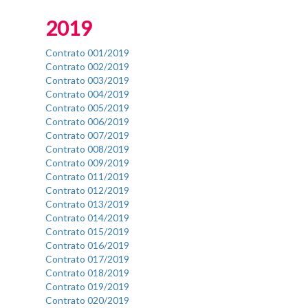
Fim do Menu Principal
2019
Contrato 001/2019
Contrato 002/2019
Contrato 003/2019
Contrato 004/2019
Contrato 005/2019
Contrato 006/2019
Contrato 007/2019
Contrato 008/2019
Contrato 009/2019
Contrato 011/2019
Contrato 012/2019
Contrato 013/2019
Contrato 014/2019
Contrato 015/2019
Contrato 016/2019
Contrato 017/2019
Contrato 018/2019
Contrato 019/2019
Contrato 020/2019