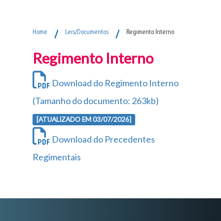
Fim do Menu Principal
Home
/
Leis/Documentos
/
Regimento Interno
Regimento Interno
Download do Regimento Interno
(Tamanho do documento: 263kb)
[ATUALIZADO EM 03/07/2026]
Download do Precedentes
Regimentais