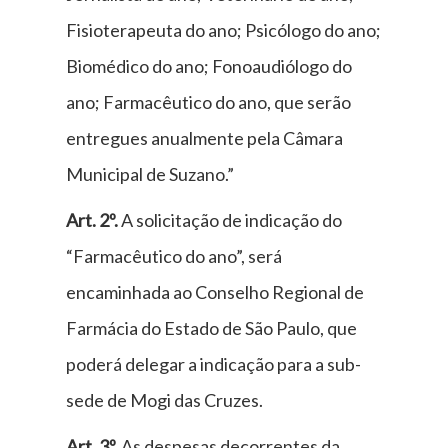
Fisioterapeuta do ano; Psicólogo do ano;
Biomédico do ano; Fonoaudiólogo do
ano; Farmacêutico do ano, que serão
entregues anualmente pela Câmara
Municipal de Suzano.”
Art. 2º.
A solicitação de indicação do
“Farmacêutico do ano”, será
encaminhada ao Conselho Regional de
Farmácia do Estado de São Paulo, que
poderá delegar a indicação para a sub-
sede de Mogi das Cruzes.
Art. 3º.
As despesas decorrentes da