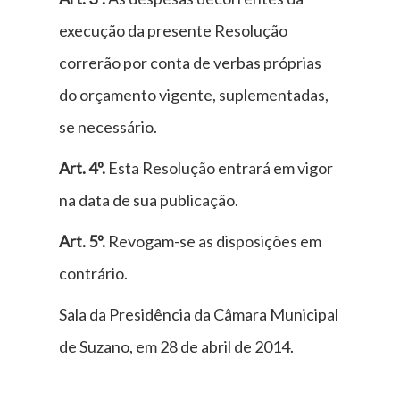
execução da presente Resolução
correrão por conta de verbas próprias
do orçamento vigente, suplementadas,
se necessário.
Art. 4º.
Esta Resolução entrará em vigor
na data de sua publicação.
Art. 5º.
Revogam-se as disposições em
contrário.
Sala da Presidência da Câmara Municipal
de Suzano, em 28 de abril de 2014.