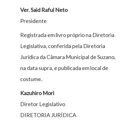
Ver. Said Raful Neto
Presidente
Registrada em livro próprio na Diretoria
Legislativa, conferida pela Diretoria
Jurídica da Câmara Municipal de Suzano,
na data supra, e publicada em local de
costume.
Kazuhiro Mori
Diretor Legislativo
DIRETORIA JURÍDICA