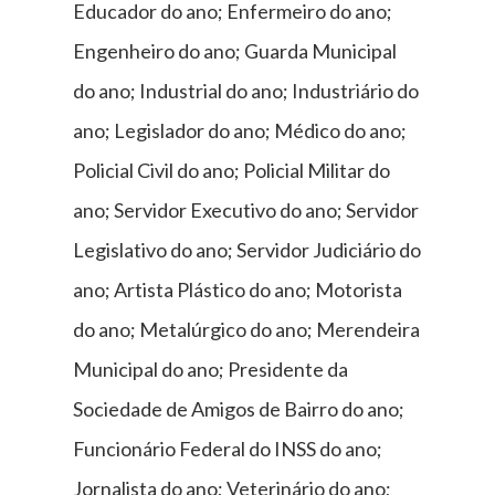
Educador do ano; Enfermeiro do ano;
Engenheiro do ano; Guarda Municipal
do ano; Industrial do ano; Industriário do
ano; Legislador do ano; Médico do ano;
Policial Civil do ano; Policial Militar do
ano; Servidor Executivo do ano; Servidor
Legislativo do ano; Servidor Judiciário do
ano; Artista Plástico do ano; Motorista
do ano; Metalúrgico do ano; Merendeira
Municipal do ano; Presidente da
Sociedade de Amigos de Bairro do ano;
Funcionário Federal do INSS do ano;
Jornalista do ano; Veterinário do ano;