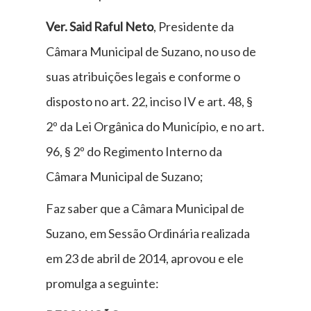
Ver. Said Raful Neto
, Presidente da
Câmara Municipal de Suzano, no uso de
suas atribuições legais e conforme o
disposto no art. 22, inciso IV e art. 48, §
2º da Lei Orgânica do Município, e no art.
96, § 2º do Regimento Interno da
Câmara Municipal de Suzano;
Faz saber que a Câmara Municipal de
Suzano, em Sessão Ordinária realizada
em 23 de abril de 2014, aprovou e ele
promulga a seguinte: