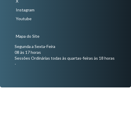
X
Instagram
Youtube
Mapa do Site
Segunda a Sexta-Feira
08 às 17 horas
Sessões Ordinárias todas às quartas-feiras às 18 horas
-